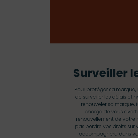
Surveiller l
Pour protéger sa marque, i
de surveiller les délais e
renouveler sa marque. 
charge de vous averti
renouvellement de votre 
pas perdre vos droits sur 
accompagnera dans vo