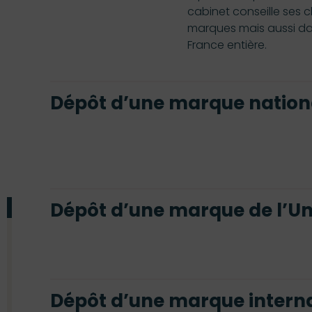
cabinet conseille ses c
marques mais aussi da
France entière.
Dépôt d’une marque nation
Dépôt d’une marque de l’U
Dépôt d’une marque intern