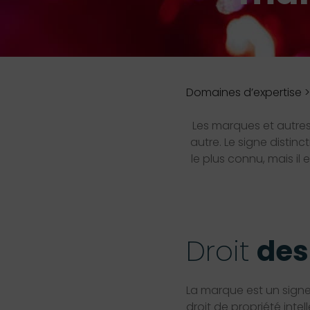
Domaines d’expertise 
Les marques et autres 
autre. Le signe distinc
le plus connu, mais il
Droit
des
La marque est un signe d
droit de propriété inte