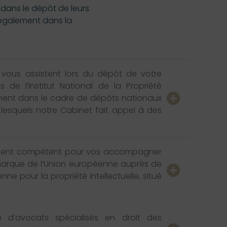
r dans le dépôt de leurs
 également dans la
vous assistent lors du dépôt de votre
de l’Institut National de la Propriété
lement dans le cadre de dépôts nationaux
lesquels notre Cabinet fait appel à des
ement compétent pour vos accompagner
marque de l’Union européenne auprès de
nne pour la propriété intellectuelle, situé
 d’avocats spécialisés en droit des