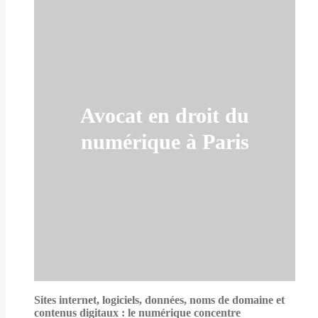
Avocat en droit du
numérique à Paris
Sites internet, logiciels, données, noms de domaine et
contenus digitaux : le numérique concentre