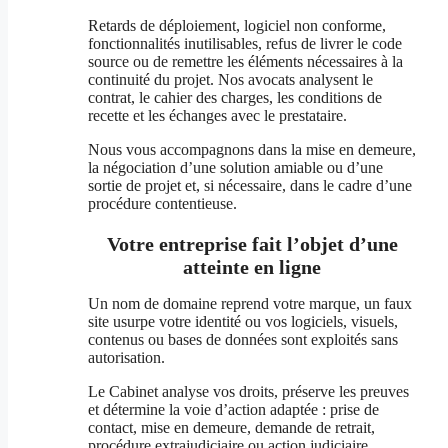
Retards de déploiement, logiciel non conforme,
fonctionnalités inutilisables, refus de livrer le code
source ou de remettre les éléments nécessaires à la
continuité du projet. Nos avocats analysent le
contrat, le cahier des charges, les conditions de
recette et les échanges avec le prestataire.
Nous vous accompagnons dans la mise en demeure,
la négociation d’une solution amiable ou d’une
sortie de projet et, si nécessaire, dans le cadre d’une
procédure contentieuse.
Votre entreprise fait l’objet d’une
atteinte en ligne
Un nom de domaine reprend votre marque, un faux
site usurpe votre identité ou vos logiciels, visuels,
contenus ou bases de données sont exploités sans
autorisation.
Le Cabinet analyse vos droits, préserve les preuves
et détermine la voie d’action adaptée : prise de
contact, mise en demeure, demande de retrait,
procédure extrajudiciaire ou action judiciaire.