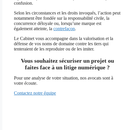
confusion.
Selon les circonstances et les droits invoqués, l’action peut
notamment être fondée sur la responsabilité civile, la
concurrence déloyale ou, lorsqu’une marque est
également atteinte, la
contrefaçon
.
Le Cabinet vous accompagne dans la valorisation et la
défense de vos noms de domaine contre les tiers qui
tenteraient de les reproduire ou de les imiter.
Vous souhaitez sécuriser un projet ou
faites face à un litige numérique ?
Pour une analyse de votre situation, nos avocats sont à
votre écoute.
Contactez notre équipe