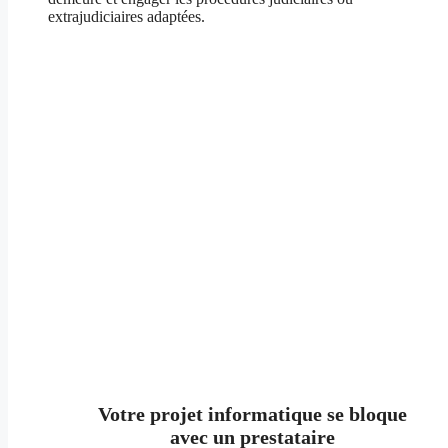
extrajudiciaires adaptées.
Exemples de situations
Votre projet informatique se bloque
avec un prestataire