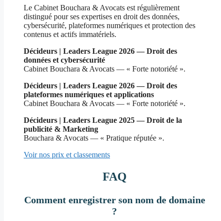
Le Cabinet Bouchara & Avocats est régulièrement
distingué pour ses expertises en droit des données,
cybersécurité, plateformes numériques et protection des
contenus et actifs immatériels.
Décideurs | Leaders League 2026 — Droit des
données et cybersécurité
Cabinet Bouchara & Avocats — « Forte notoriété ».
Décideurs | Leaders League 2026 — Droit des
plateformes numériques et applications
Cabinet Bouchara & Avocats — « Forte notoriété ».
Décideurs | Leaders League 2025 — Droit de la
publicité & Marketing
Bouchara & Avocats — « Pratique réputée ».
Voir nos prix et classements
FAQ
Comment enregistrer son nom de domaine
?