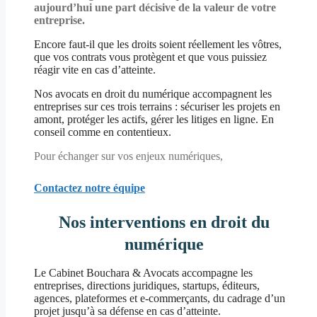
aujourd’hui une part décisive de la valeur de votre
entreprise.
Encore faut-il que les droits soient réellement les vôtres,
que vos contrats vous protègent et que vous puissiez
réagir vite en cas d’atteinte.
Nos avocats en droit du numérique accompagnent les
entreprises sur ces trois terrains : sécuriser les projets en
amont, protéger les actifs, gérer les litiges en ligne. En
conseil comme en contentieux.
Pour échanger sur vos enjeux numériques,
Contactez notre équipe
Nos
interventions en droit du
numérique
Le Cabinet Bouchara & Avocats accompagne les
entreprises, directions juridiques, startups, éditeurs,
agences, plateformes et e-commerçants, du cadrage d’un
projet jusqu’à sa défense en cas d’atteinte.