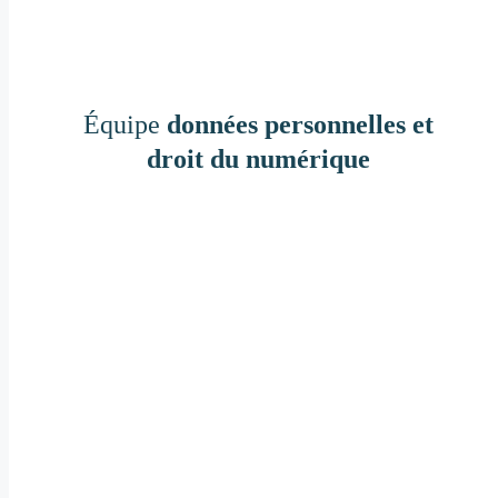
Équipe
données personnelles et
droit du numérique