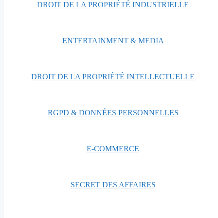
DROIT DE LA PROPRIÉTÉ INDUSTRIELLE
ENTERTAINMENT & MEDIA
DROIT DE LA PROPRIÉTÉ INTELLECTUELLE
RGPD & DONNÉES PERSONNELLES
E-COMMERCE
SECRET DES AFFAIRES