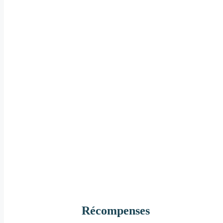
Récompenses