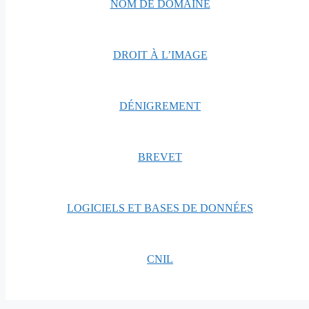
NOM DE DOMAINE
DROIT À L’IMAGE
DÉNIGREMENT
BREVET
LOGICIELS ET BASES DE DONNÉES
CNIL