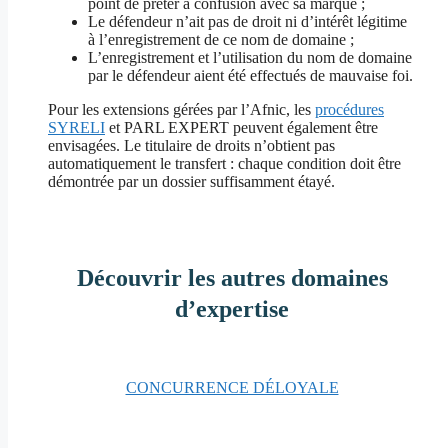
point de prêter à confusion avec sa marque ;
Le défendeur n’ait pas de droit ni d’intérêt légitime
à l’enregistrement de ce nom de domaine ;
L’enregistrement et l’utilisation du nom de domaine
par le défendeur aient été effectués de mauvaise foi.
Pour les extensions gérées par l’Afnic, les
procédures
SYRELI
et PARL EXPERT peuvent également être
envisagées. Le titulaire de droits n’obtient pas
automatiquement le transfert : chaque condition doit être
démontrée par un dossier suffisamment étayé.
Découvrir les autres
domaines
d’expertise
CONCURRENCE DÉLOYALE