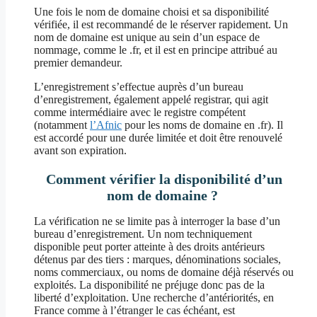
Une fois le nom de domaine choisi et sa disponibilité
vérifiée, il est recommandé de le réserver rapidement. Un
nom de domaine est unique au sein d’un espace de
nommage, comme le .fr, et il est en principe attribué au
premier demandeur.
L’enregistrement s’effectue auprès d’un bureau
d’enregistrement, également appelé registrar, qui agit
comme intermédiaire avec le registre compétent
(notamment
l’Afnic
pour les noms de domaine en .fr). Il
est accordé pour une durée limitée et doit être renouvelé
avant son expiration.
Comment vérifier la disponibilité d’un
nom de domaine ?
La vérification ne se limite pas à interroger la base d’un
bureau d’enregistrement. Un nom techniquement
disponible peut porter atteinte à des droits antérieurs
détenus par des tiers : marques, dénominations sociales,
noms commerciaux, ou noms de domaine déjà réservés ou
exploités. La disponibilité ne préjuge donc pas de la
liberté d’exploitation. Une recherche d’antériorités, en
France comme à l’étranger le cas échéant, est