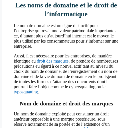
Les noms de domaine et le droit de
l’informatique
Le nom de domaine est un signe distinctif pour
l’entreprise qui revêt une valeur patrimoniale importante et
ce, d’autant plus qu’aujourd’hui internet est le moyen le
plus utilisé par les consommateurs pour s’informer sur une
entreprise.
Aussi, il est nécessaire pour les entreprises, de manière
identique au
droit des marques
, de prendre de nombreuses
précautions eu égard à ce nouvel actif tant au niveau du
choix du nom de domaine, de l’enregistrement du nom de
domaine et de la vie du nom de domaine en le protégeant
de toutes les formes d’attaque des concurrents dont il
pourrait faire l’objet comme le cybersquatting ou le
typosquatting
.
Nom de domaine et droit des marques
Un nom de domaine exploité peut constituer un droit
antérieur opposable à une marque postérieure, sous
réserve notamment de sa portée et de l’existence d’un