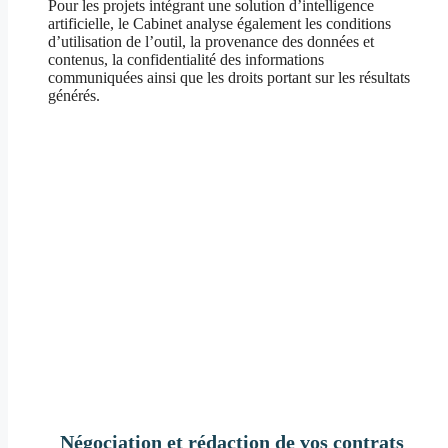
Pour les projets intégrant une solution d’intelligence
artificielle, le Cabinet analyse également les conditions
d’utilisation de l’outil, la provenance des données et
contenus, la confidentialité des informations
communiquées ainsi que les droits portant sur les résultats
générés.
Négociation et rédaction de vos contrats