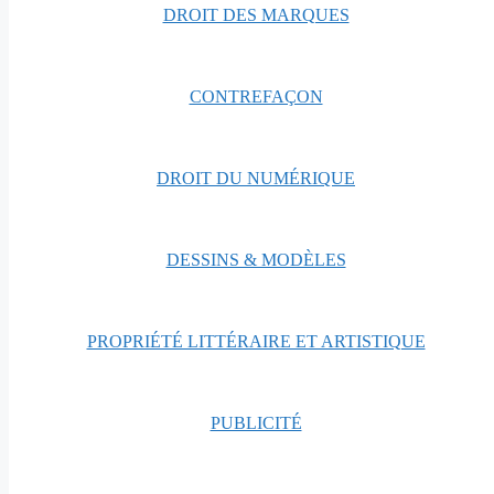
DROIT DES MARQUES
CONTREFAÇON
DROIT DU NUMÉRIQUE
DESSINS & MODÈLES
PROPRIÉTÉ LITTÉRAIRE ET ARTISTIQUE
PUBLICITÉ