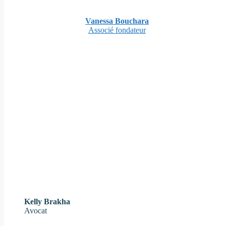
Vanessa Bouchara
Associé fondateur
Kelly Brakha
Avocat