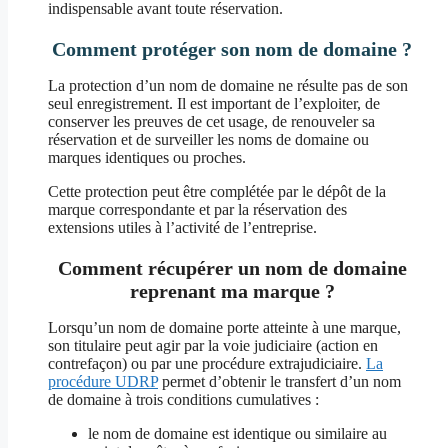
indispensable avant toute réservation.
Comment protéger son nom de domaine ?
La protection d’un nom de domaine ne résulte pas de son
seul enregistrement. Il est important de l’exploiter, de
conserver les preuves de cet usage, de renouveler sa
réservation et de surveiller les noms de domaine ou
marques identiques ou proches.
Cette protection peut être complétée par le dépôt de la
marque correspondante et par la réservation des
extensions utiles à l’activité de l’entreprise.
Comment récupérer un nom de domaine
reprenant ma marque ?
Lorsqu’un nom de domaine porte atteinte à une marque,
son titulaire peut agir par la voie judiciaire (action en
contrefaçon) ou par une procédure extrajudiciaire.
La
procédure UDRP
permet d’obtenir le transfert d’un nom
de domaine à trois conditions cumulatives :
le nom de domaine est identique ou similaire au