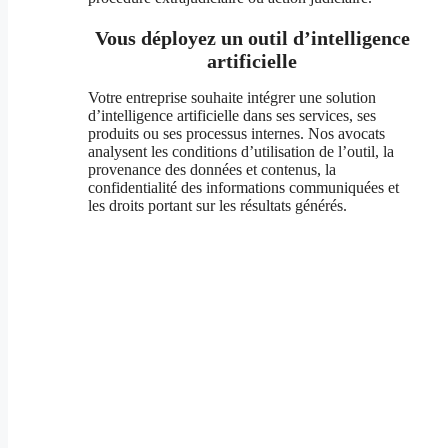
Vous déployez un outil d’intelligence
artificielle
Votre entreprise souhaite intégrer une solution
d’intelligence artificielle dans ses services, ses
produits ou ses processus internes. Nos avocats
analysent les conditions d’utilisation de l’outil, la
provenance des données et contenus, la
confidentialité des informations communiquées et
les droits portant sur les résultats générés.