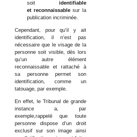
soit
identifiable
et
reconnaissable
sur la
publication incriminée.
Cependant, pour qu’il y ait
identification, il n’est pas
nécessaire que le visage de la
personne soit visible, dès lors
qu’un autre élément
reconnaissable et rattaché à
sa personne permet son
identification, comme un
tatouage, par exemple.
En effet, le Tribunal de grande
instance a, par
exemple,rappelé que toute
personne dispose d’un droit
exclusif sur son image ainsi