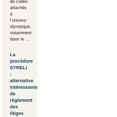
de codes
attachés
à
l’univers
olympique,
notamment
dans le ...
La
procédure
SYRELI
:
alternative
intéressante
de
règlement
des
litiges