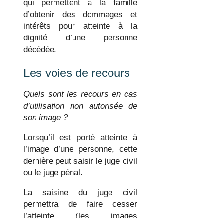
qui permettent à la famille
d’obtenir des dommages et
intérêts pour atteinte à la
dignité d’une personne
décédée.
Les voies de recours
Quels sont les recours en cas
d’utilisation non autorisée de
son image ?
Lorsqu’il est porté atteinte à
l’image d’une personne, cette
dernière peut saisir le juge civil
ou le juge pénal.
La saisine du juge civil
permettra de faire cesser
l’atteinte (les images