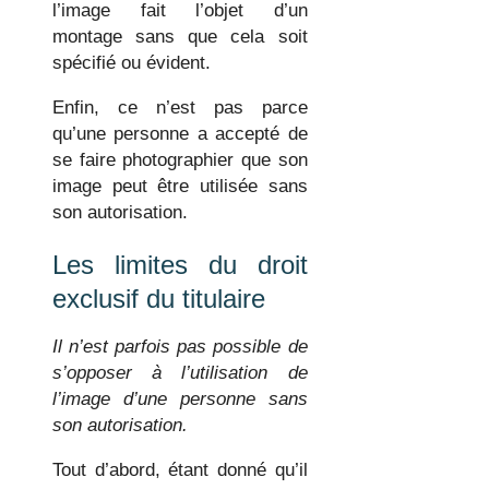
l’image fait l’objet d’un
montage sans que cela soit
spécifié ou évident.
Enfin, ce n’est pas parce
qu’une personne a accepté de
se faire photographier que son
image peut être utilisée sans
son autorisation.
Les limites du droit
exclusif du titulaire
Il n’est parfois pas possible de
s’opposer à l’utilisation de
l’image d’une personne sans
son autorisation.
Tout d’abord, étant donné qu’il