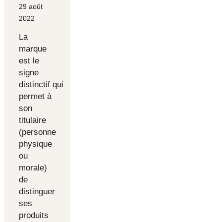
29 août
2022
La
marque
est le
signe
distinctif qui
permet à
son
titulaire
(personne
physique
ou
morale)
de
distinguer
ses
produits