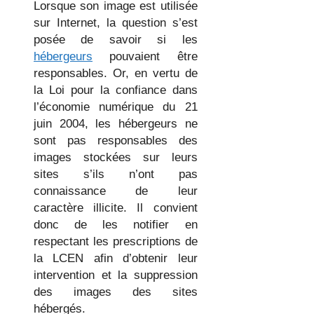
Lorsque son image est utilisée
sur Internet, la question s’est
posée de savoir si les
hébergeurs
pouvaient être
responsables. Or, en vertu de
la Loi pour la confiance dans
l’économie numérique du 21
juin 2004, les hébergeurs ne
sont pas responsables des
images stockées sur leurs
sites s’ils n’ont pas
connaissance de leur
caractère illicite. Il convient
donc de les notifier en
respectant les prescriptions de
la LCEN afin d’obtenir leur
intervention et la suppression
des images des sites
hébergés.