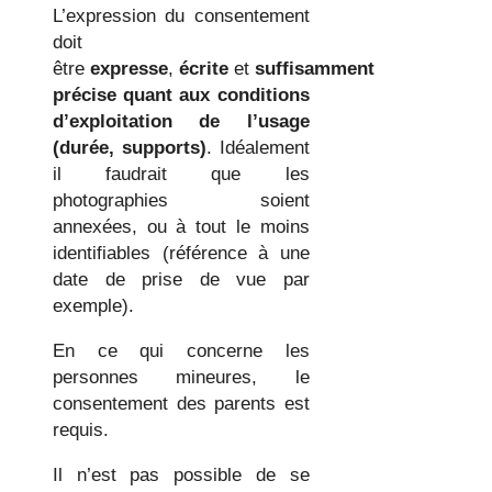
L’expression du consentement
doit
être
expresse
,
écrite
et
suffisamment
précise quant aux conditions
d’exploitation de l’usage
(durée, supports)
. Idéalement
il faudrait que les
photographies soient
annexées, ou à tout le moins
identifiables (référence à une
date de prise de vue par
exemple).
En ce qui concerne les
personnes mineures, le
consentement des parents est
requis.
Il n’est pas possible de se