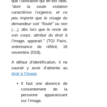
que l’utilisation qui en est faite,
“dont la seule violation
caractérise l’urgence, et ce
peu importe que le visage du
demandeur soit “flouté” ou non
(…), dès lors que le reste de
son corps, attribut du droit à
l’image, apparait.”
(TGI Paris,
ordonnance de référé, 16
novembre 2018).
A défaut d’identification, il ne
saurait y avoir d’atteinte au
droit à l’image
.
Il faut une absence de
consentement de la
personne apparaissant
sur l’image.