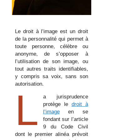
Le droit à l’image est un droit
de la personnalité qui permet à
toute personne, célèbre ou
anonyme, de s’opposer à
l’utilisation de son image, ou
tout autres traits identifiables,
y compris sa voix, sans son
autorisation.
L
a jurisprudence
protège le
droit à
l’image
en se
fondant sur l’article
9 du Code Civil
dont le premier alinéa prévoit