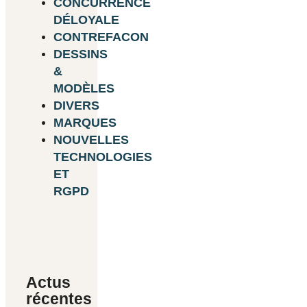
CONCURRENCE
DÉLOYALE
CONTREFACON
DESSINS
&
MODÈLES
DIVERS
MARQUES
NOUVELLES
TECHNOLOGIES
ET
RGPD
Actus
récentes