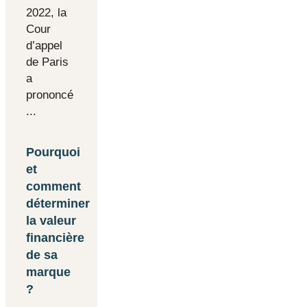
2022, la
Cour
d’appel
de Paris
a
prononcé
...
Pourquoi
et
comment
déterminer
la valeur
financière
de sa
marque
?