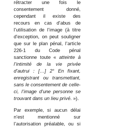
rétracter une fois le
consentement donné,
cependant il existe des
recours en cas d’abus de
l’utilisation de l’image (à titre
d’exception, on peut souligner
que sur le plan pénal, l’article
226-1 du Code pénal
sanctionne toute «
atteinte à
l’intimité de la vie privée
d’autrui : […] 2° En fixant,
enregistrant ou transmettant,
sans le consentement de celle-
ci, l’image d’une personne se
trouvant dans un lieu privé
. »).
Par exemple, si aucun délai
n’est mentionné sur
l’autorisation préalable, ou si