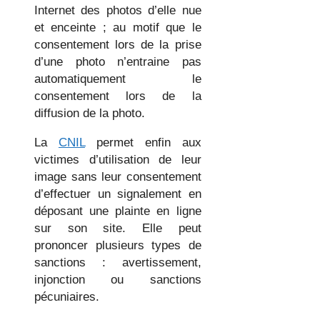
Internet des photos d’elle nue
et enceinte ; au motif que le
consentement lors de la prise
d’une photo n’entraine pas
automatiquement le
consentement lors de la
diffusion de la photo.
La
CNIL
permet enfin aux
victimes d’utilisation de leur
image sans leur consentement
d’effectuer un signalement en
déposant une plainte en ligne
sur son site. Elle peut
prononcer plusieurs types de
sanctions : avertissement,
injonction ou sanctions
pécuniaires.