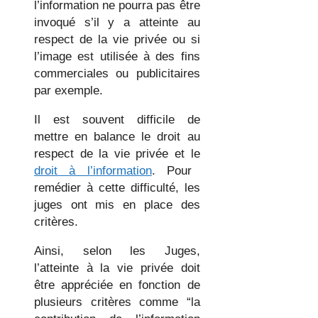
l’information ne pourra pas être
invoqué s’il y a atteinte au
respect de la vie privée ou si
l’image est utilisée à des fins
commerciales ou publicitaires
par exemple.
Il est souvent difficile de
mettre en balance le droit au
respect de la vie privée et le
droit à l’information
. Pour
remédier à cette difficulté, les
juges ont mis en place des
critères.
Ainsi, selon les Juges,
l’atteinte à la vie privée doit
être appréciée en fonction de
plusieurs critères comme “la