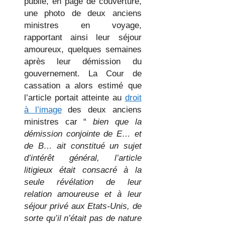
publié, en page de couverture,
une photo de deux anciens
ministres en voyage,
rapportant ainsi leur séjour
amoureux, quelques semaines
après leur démission du
gouvernement. La Cour de
cassation a alors estimé que
l’article portait atteinte au
droit
à l’image
des deux anciens
ministres car “
bien que la
démission conjointe de E… et
de B… ait constitué un sujet
d’intérêt général, l’article
litigieux était consacré à la
seule révélation de leur
relation amoureuse et à leur
séjour privé aux Etats-Unis, de
sorte qu’il n’était pas de nature