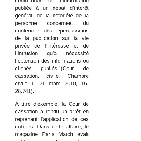
contribution de l’information
publiée à un débat d’intérêt
général, de la notoriété de la
personne concernée, du
contenu et des répercussions
de la publication sur la vie
privée de l’intéressé et de
l’intrusion qu’a nécessité
l’obtention des informations ou
clichés publiés.”(Cour de
cassation, civile, Chambre
civile 1, 21 mars 2018, 16-
28.741).
À titre d’exemple, la Cour de
cassation a rendu un arrêt en
reprenant l’application de ces
critères. Dans cette affaire, le
magazine Paris Match avait