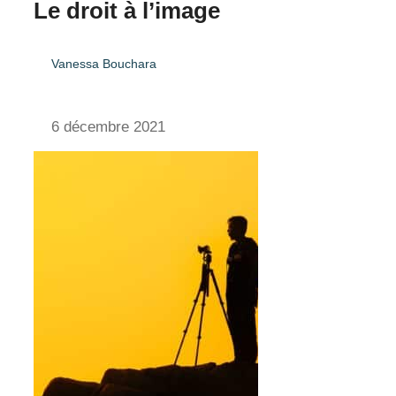
Le droit à l’image
Vanessa Bouchara
6 décembre 2021