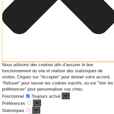
Nous utilisons des cookies afin d’assurer le bon
fonctionnement du site et réaliser des statistiques de
visites. Cliquez sur "Accepter" pour donner votre accord,
"Refuser" pour laisser les cookies inactifs, ou sur "Voir les
préférences" pour personnaliser vos choix.
Fonctionnel
Fonctionnel
Toujours activé
Préférences
Préférences
Statistiques
Statistiques