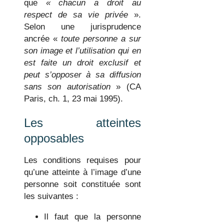
que
« chacun
a droit au
respect de sa vie privée
».
Selon une jurisprudence
ancrée «
toute personne a sur
son image et l’utilisation qui en
est faite un droit exclusif et
peut s’opposer à sa diffusion
sans son autorisation
» (CA
Paris, ch. 1, 23 mai 1995).
Les atteintes
opposables
Les conditions requises pour
qu’une atteinte à l’image d’une
personne soit constituée sont
les suivantes :
Il faut que la personne