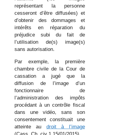
représentant la personne
cesseront d’être diffusées) et
d’obtenir des dommages et
intérêts en réparation du
préjudice subi du fait de
l’utilisation de(s) image(s)
sans autorisation.
Par exemple, la première
chambre civile de la Cour de
cassation a jugé que la
diffusion de l’image d’un
fonctionnaire de
l’administration des impôts
procédant à un contrôle fiscal
dans une vidéo, sans son
consentement constituait une
atteinte au
droit à l’image
(Cass. Ch. civ 1 15/01/2015).