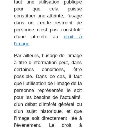
faut une utilisation publique
pour que cela puisse
constituer une atteinte, l’usage
dans un cercle restreint de
personne n’est pas constitutif
d’une atteinte au
droit à
l’image
.
Par ailleurs, l’usage de l’image
à titre d’information peut, dans
certaines conditions, être
possible. Dans ce cas, il faut
que l’utilisation de l’image de la
personne représentée le soit
pour les besoins de l’actualité,
d’un débat d’intérêt général ou
d’un sujet historique, et que
l’image soit directement liée à
l’événement. Le droit à