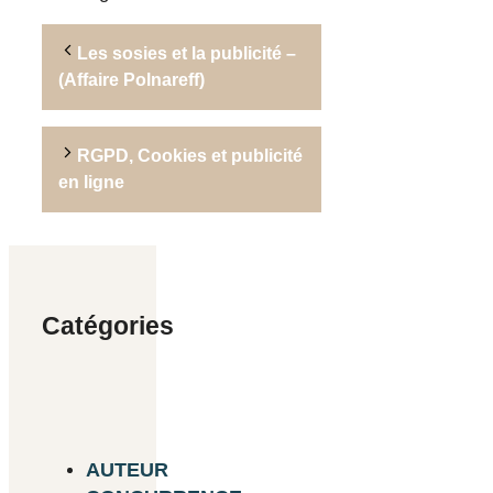
Les sosies et la publicité –
(Affaire Polnareff)
RGPD, Cookies et publicité
en ligne
Catégories
AUTEUR