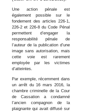
Une action pénale est
également possible sur le
fondement des articles 226-1,
226-2 et 226-8 du Code Pénal
permettent d’engager la
responsabilité pénale de
l’auteur de la publication d’une
image sans autorisation, mais
cette voie est rarement
employée par les victimes
d’atteintes.
Par exemple, récemment dans
un arrêt du 16 mars 2016, la
chambre criminelle de la Cour
de Cassation a condamné
l’ancien compagnon de la
plaignante qui avait diffusé sur