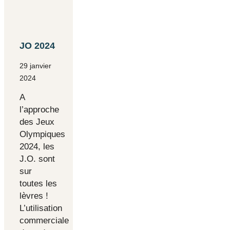
JO 2024
29 janvier
2024
A
l’approche
des Jeux
Olympiques
2024, les
J.O. sont
sur
toutes les
lèvres !
L’utilisation
commerciale