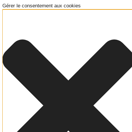
Gérer le consentement aux cookies