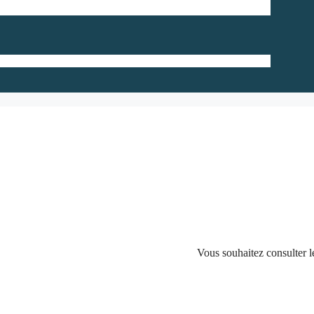
Vous souhaitez consulter 