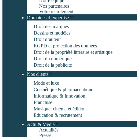
Notre équipe
Nos partenaires
Votre recrutement
Domaines d’expertise
Droit des marques
Dessins et modèles
Droit d’auteur
RGPD et protection des données
Droit de la propriété littéraire et artistique
Droit du numérique
Droit de la publicité
Nos clients
Mode et luxe
Cosmétique & pharmaceutique
Informatique & Innovation
Franchise
Musique, cinéma et édition
Education & recrutement
Actu & Media
Actualités
Presse