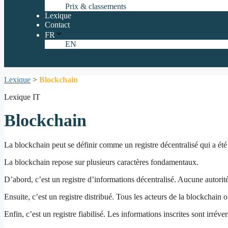
Prix & classements
Lexique
Contact
FR
EN
Lexique
>
Blockchain
Lexique IT
Blockchain
La blockchain peut se définir comme un registre décentralisé qui a été 
La blockchain repose sur plusieurs caractères fondamentaux.
D’abord, c’est un registre d’informations décentralisé. Aucune autorité
Ensuite, c’est un registre distribué. Tous les acteurs de la blockchain o
Enfin, c’est un registre fiabilisé. Les informations inscrites sont irréver