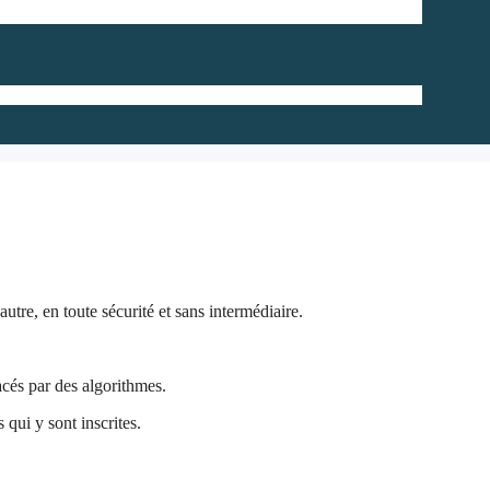
tre, en toute sécurité et sans intermédiaire.
acés par des algorithmes.
 qui y sont inscrites.