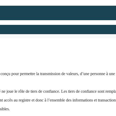
conçu pour permettre la transmission de valeurs, d’une personne à une au
 ne joue le rôle de tiers de confiance. Les tiers de confiance sont rempl
nt accès au registre et donc à l’ensemble des informations et transactions
sibles.