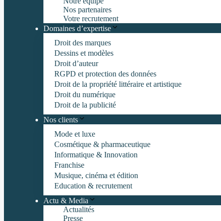
Notre équipe
Nos partenaires
Votre recrutement
Domaines d’expertise
Droit des marques
Dessins et modèles
Droit d’auteur
RGPD et protection des données
Droit de la propriété littéraire et artistique
Droit du numérique
Droit de la publicité
Nos clients
Mode et luxe
Cosmétique & pharmaceutique
Informatique & Innovation
Franchise
Musique, cinéma et édition
Education & recrutement
Actu & Media
Actualités
Presse