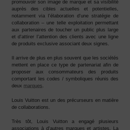
promouvoir son image de marque et sa visibilité
auprès des cibles actuelles et potentielles,
notamment via l’élaboration d’une stratégie de
collaboration – une telle exploitation permettant
aux partenaires de toucher un public plus large
et d’attirer l’attention des clients avec une ligne
de produits exclusive associant deux signes.
Il arrive de plus en plus souvent que les sociétés
mettent en place
ce type de partenariat
afin de
proposer aux consommateurs des produits
comportant les codes
/ symboliques
réunis des
deux
marques
.
Louis Vuitton est un des précurseurs en matière
de collaborations.
Très tôt, Louis Vuitton a engagé plusieurs
associations à d’autres marques et artistes. La