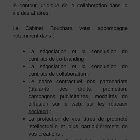
le contour juridique de la collaboration dans la
vie des affaires.
Le Cabinet Bouchara vous accompagne
notamment dans :
La négociation et la conclusion de
contrats de co-branding ;
La négociation et la conclusion de
contrats de collaboration ;
Le cadre contractuel des partenariats
(titularité des droits, promotion,
campagnes publicitaires, modalités de
diffusion sur le web, sur les
réseaux
sociaux
) ;
La protection de vos titres de propriété
intellectuelle et plus particulièrement de
vos créations ;