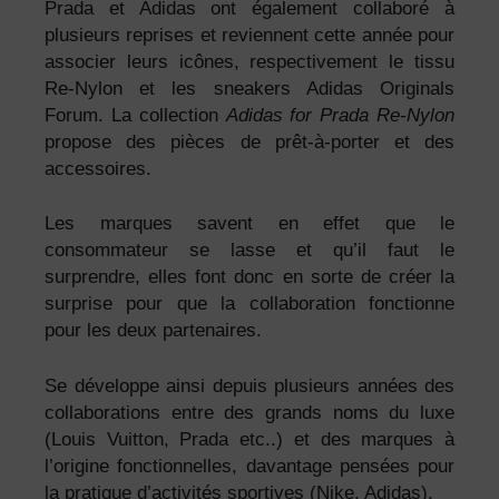
Prada et Adidas ont également collaboré à
plusieurs reprises et reviennent cette année pour
associer leurs icônes, respectivement le tissu
Re-Nylon et les sneakers Adidas Originals
Forum. La collection
Adidas for Prada Re-Nylon
propose des pièces de prêt-à-porter et des
accessoires.
Les marques savent en effet que le
consommateur se lasse et qu’il faut le
surprendre, elles font donc en sorte de créer la
surprise pour que la collaboration fonctionne
pour les deux partenaires.
Se développe ainsi depuis plusieurs années des
collaborations entre des grands noms du luxe
(Louis Vuitton, Prada etc..) et des marques à
l’origine fonctionnelles, davantage pensées pour
la pratique d’activités sportives (Nike, Adidas).