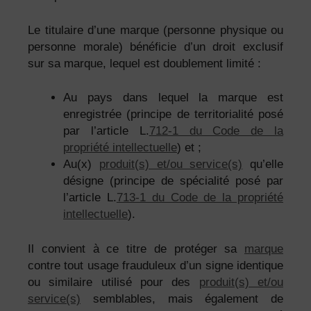
Le titulaire d’une marque (personne physique ou
personne morale) bénéficie d’un droit exclusif
sur sa marque, lequel est doublement limité :
Au pays dans lequel la marque est
enregistrée (principe de territorialité posé
par l’article L.
712-1 du Code de la
propriété intellectuelle
) et ;
Au(x)
produit(s) et/ou service(s)
qu’elle
désigne (principe de spécialité posé par
l’article L.
713-1 du Code de la propriété
intellectuelle
).
Il convient à ce titre de protéger sa
marque
contre tout usage frauduleux d’un signe identique
ou similaire utilisé pour des
produit(s) et/ou
service(s)
semblables, mais également de