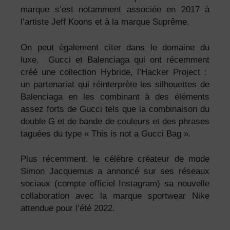
marque s’est notamment associée en 2017 à
l’artiste Jeff Koons et à la marque Suprême.
On peut également citer dans le domaine du
luxe, Gucci et Balenciaga qui ont récemment
créé une collection Hybride, l’Hacker Project :
un partenariat qui réinterprète les silhouettes de
Balenciaga en les combinant à des éléments
assez forts de Gucci tels que la combinaison du
double G et de bande de couleurs et des phrases
taguées du type « This is not a Gucci Bag ».
Plus récemment, le célèbre créateur de mode
Simon Jacquemus a annoncé sur ses réseaux
sociaux (compte officiel Instagram) sa nouvelle
collaboration avec la marque sportwear Nike
attendue pour l’été 2022.