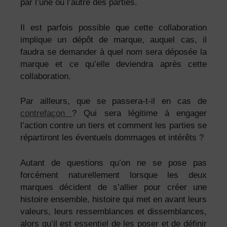
par l’une ou l’autre des parties.
Il est parfois possible que cette collaboration
implique un dépôt de marque, auquel cas, il
faudra se demander à quel nom sera déposée la
marque et ce qu’elle deviendra après cette
collaboration.
Par ailleurs, que se passera-t-il en cas de
contrefaçon
? Qui sera légitime à engager
l’action contre un tiers et comment les parties se
répartiront les éventuels dommages et intérêts ?
Autant de questions qu’on ne se pose pas
forcément naturellement lorsque les deux
marques décident de s’allier pour créer une
histoire ensemble, histoire qui met en avant leurs
valeurs, leurs ressemblances et dissemblances,
alors qu’il est essentiel de les poser et de définir