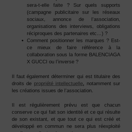
sera-t-elle faite ? Sur quels supports
(campagne publicitaire sur les réseaux
sociaux, annonce de l’association,
organisations des interviews, obligations
réciproques des partenaires etc…) ?
Comment positionner les marques ? Est-
ce mieux de faire référence à la
collaboration sous la forme BALENCIAGA
X GUCCI ou l’inverse ?
Il faut également déterminer qui est titulaire des
droits de
propriété intellectuelle
,
notamment sur
les créations issues de l’association.
Il est régulièrement prévu est que chacun
conserve ce qui fait son identité et ce qui résulte
de son existant, et que tout ce qui est créé et
développé en commun ne sera plus réexploité