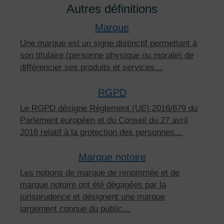
Autres définitions
Marque
Une marque est un signe distinctif permettant à
son titulaire (personne physique ou morale) de
différencier ses produits et services…
RGPD
Le RGPD désigne Règlement (UE) 2016/679 du
Parlement européen et du Conseil du 27 avril
2016 relatif à la protection des personnes…
Marque notoire
Les notions de marque de renommée et de
marque notoire ont été dégagées par la
jurisprudence et désignent une marque
largement connue du public…