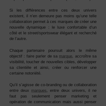
Si les différences entre ces deux univers
existent, il n’en demeure pas moins qu’une telle
collaboration permet à ces marques de créer une
nouvelle dynamique : le luxe confortable d’un
côté et le street/sportswear élégant et recherché
de l’autre.
Chaque partenaire poursuit alors le même
objectif : faire parler de sa
marque
, accroître sa
visibilité, toucher de nouvelles cibles, développer
sa clientèle et ainsi, créer ou renforcer une
certaine notoriété.
Qu’il s’agisse de co-branding ou de collaboration
entre deux
marques
, entre deux univers, il ne
faut pas seulement penser marketing et
opération de communication mais aussi penser