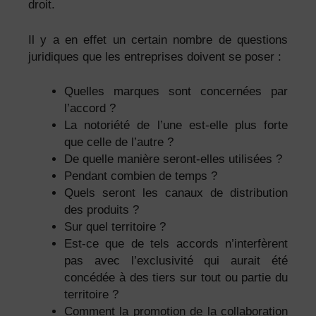
droit.
Il y a en effet un certain nombre de questions
juridiques que les entreprises doivent se poser :
Quelles marques sont concernées par
l’accord ?
La notoriété de l’une est-elle plus forte
que celle de l’autre ?
De quelle manière seront-elles utilisées ?
Pendant combien de temps ?
Quels seront les canaux de distribution
des produits ?
Sur quel territoire ?
Est-ce que de tels accords n’interfèrent
pas avec l’exclusivité qui aurait été
concédée à des tiers sur tout ou partie du
territoire ?
Comment la promotion de la collaboration