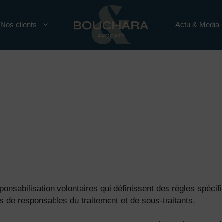
Nos clients
Actu & Media
ponsabilisation volontaires qui définissent des règles spéci
s de responsables du traitement et de sous-traitants.