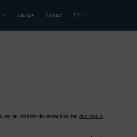
Lexique
Contact
FR
fiques en matière de protection des
données à