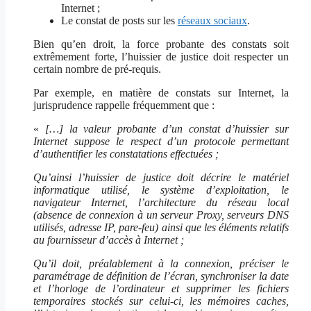
Internet ;
Le constat de posts sur les
réseaux sociaux
.
Bien qu’en droit, la force probante des constats soit
extrêmement forte, l’huissier de justice doit respecter un
certain nombre de pré-requis.
Par exemple, en matière de constats sur Internet, la
jurisprudence rappelle fréquemment que :
«
[…] la valeur probante d’un constat d’huissier sur
Internet suppose le respect d’un protocole permettant
d’authentifier les constatations effectuées ;
Qu’ainsi l’huissier de justice doit décrire le matériel
informatique utilisé, le système d’exploitation, le
navigateur Internet, l’architecture du réseau local
(absence de connexion à un serveur Proxy, serveurs DNS
utilisés, adresse IP, pare-feu) ainsi que les éléments relatifs
au fournisseur d’accès à Internet ;
Qu’il doit, préalablement à la connexion, préciser le
paramétrage de définition de l’écran, synchroniser la date
et l’horloge de l’ordinateur et supprimer les fichiers
temporaires stockés sur celui-ci, les mémoires caches,