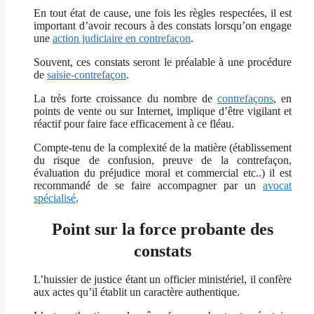
En tout état de cause, une fois les règles respectées, il est
important d’avoir recours à des constats lorsqu’on engage
une
action judiciaire en contrefaçon
.
Souvent, ces constats seront le préalable à une procédure
de
saisie-contrefaçon
.
La très forte croissance du nombre de
contrefaçons
, en
points de vente ou sur Internet, implique d’être vigilant et
réactif pour faire face efficacement à ce fléau.
Compte-tenu de la complexité de la matière (établissement
du risque de confusion, preuve de la contrefaçon,
évaluation du préjudice moral et commercial etc..) il est
recommandé de se faire accompagner par un
avocat
spécialisé
.
Point sur la force probante des
constats
L’huissier de justice étant un officier ministériel, il confère
aux actes qu’il établit un caractère authentique.