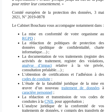
pour retirer leur consentement.
»
Comité européen de la protection des données, 3 mai
2021, N° 2019-0878
Le Cabinet Bouchara vous accompagne notamment dans :
La mise en conformité de votre organisme au
RGPD
;
La rédaction de politiques de protection des
données (politique de confidentialité, charte
informatique…) ;
La documentation de vos traitements (registre des
activités de traitement, registre des violations,
analyse d’impact
relative à la vie privée,
consultation préalable…) ;
L’obtention de certifications et l’adhésion à des
codes de conduite
;
L’étude de la faisabilité juridique de la mise en
œuvre d’un nouveau
traitement de données
à
caractère personnel
;
La rédaction et transmission de vos codes de
conduites à la
CNIL
pour approbation ;
L’analyse juridique de la conformité de vos
traitements de données, y compris des transferts de