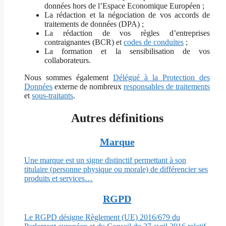
données hors de l’Espace Economique Européen ;
La rédaction et la négociation de vos accords de
traitements de données (DPA) ;
La rédaction de vos règles d’entreprises
contraignantes (BCR) et
codes de conduites
;
La formation et la sensibilisation de vos
collaborateurs.
Nous sommes également
Délégué à la Protection des
Données
externe de nombreux
responsables de traitements
et
sous-traitants
.
Autres définitions
Marque
Une marque est un signe distinctif permettant à son
titulaire (personne physique ou morale) de différencier ses
produits et services…
RGPD
Le RGPD désigne Règlement (UE) 2016/679 du