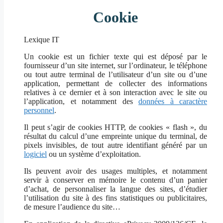
Cookie
Lexique IT
Un cookie est un fichier texte qui est déposé par le
fournisseur d’un site internet, sur l’ordinateur, le téléphone
ou tout autre terminal de l’utilisateur d’un site ou d’une
application, permettant de collecter des informations
relatives à ce dernier et à son interaction avec le site ou
l’application, et notamment des
données à caractère
personnel
.
Il peut s’agir de cookies HTTP, de cookies « flash », du
résultat du calcul d’une empreinte unique du terminal, de
pixels invisibles, de tout autre identifiant généré par un
logiciel
ou un système d’exploitation.
Ils peuvent avoir des usages multiples, et notamment
servir à conserver en mémoire le contenu d’un panier
d’achat, de personnaliser la langue des sites, d’étudier
l’utilisation du site à des fins statistiques ou publicitaires,
de mesure l’audience du site…