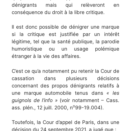
dénigrants mais qui relèveront en
conséquence du droit à la libre critique.
Il est donc possible de dénigrer une marque
si la critique est justifiée par un intérêt
légitime, tel que la santé publique, la parodie
humoristique ou un usage polémique
étranger à la vie des affaires.
C’est ce qu’a notamment pu retenir la Cour de
cassation dans plusieurs décisions
concernant des propos dénigrants relatifs à
une marque automobile tenus dans
« les
guignols de l’info »
(voir notamment – Cass.
o
ass. plén., 12 juill. 2000, n
99-19.004).
Toutefois, la Cour d’appel de Paris, dans une
décision du 24 septembre 2021, a jugé que :