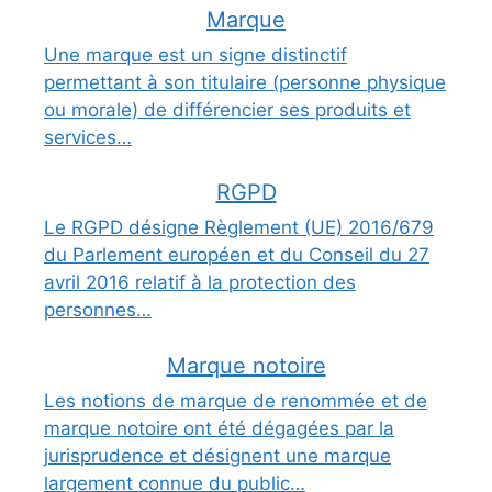
Marque
Une marque est un signe distinctif
permettant à son titulaire (personne physique
ou morale) de différencier ses produits et
services…
RGPD
Le RGPD désigne Règlement (UE) 2016/679
du Parlement européen et du Conseil du 27
avril 2016 relatif à la protection des
personnes…
Marque notoire
Les notions de marque de renommée et de
marque notoire ont été dégagées par la
jurisprudence et désignent une marque
largement connue du public…