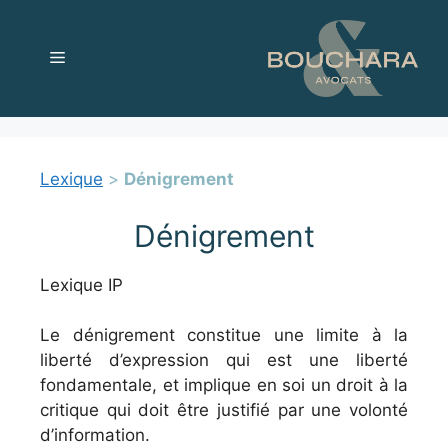
Aller
au
Menu
contenu
Lexique
>
Dénigrement
Dénigrement
Lexique IP
Le dénigrement constitue une limite à la
liberté d’expression qui est une liberté
fondamentale, et implique en soi un droit à la
critique qui doit être justifié par une volonté
d’information.