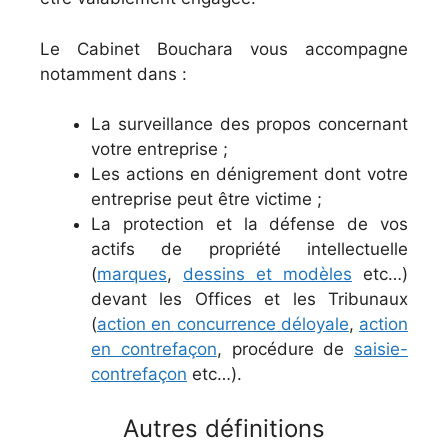
Le Cabinet Bouchara vous accompagne
notamment dans :
La surveillance des propos concernant
votre entreprise ;
Les actions en dénigrement dont votre
entreprise peut être victime ;
La protection et la défense de vos
actifs de propriété intellectuelle
(
marques
,
dessins et modèles
etc…)
devant les Offices et les Tribunaux
(
action en concurrence déloyale
,
action
en contrefaçon
, procédure de
saisie-
contrefaçon
etc…).
Autres définitions