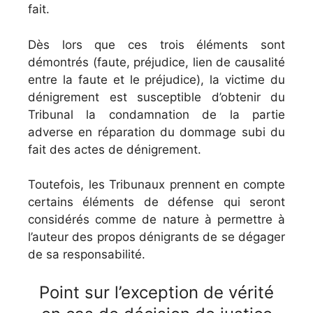
fait.
Dès lors que ces trois éléments sont
démontrés (faute, préjudice, lien de causalité
entre la faute et le préjudice), la victime du
dénigrement est susceptible d’obtenir du
Tribunal la condamnation de la partie
adverse en réparation du dommage subi du
fait des actes de dénigrement.
Toutefois, les Tribunaux prennent en compte
certains éléments de défense qui seront
considérés comme de nature à permettre à
l’auteur des propos dénigrants de se dégager
de sa responsabilité.
Point sur l’exception de vérité