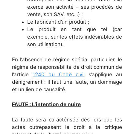
exerce son activité – ses procédés de
vente, son SAV, etc…) ;
Le fabricant d’un produit ;
Le produit en tant que tel (par
exemple, sur les effets indésirables de
son utilisation).
En l’absence de régime spécial particulier, le
régime de responsabilité de droit commun de
l’article
1240 du Code civil
s’applique au
dénigrement : il faut une faute, un dommage
et un lien de causalité.
FAUTE : L’intention de nuire
La faute sera caractérisée dès lors que les
actes outrepassent le droit à la critique