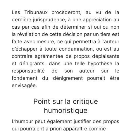
Les Tribunaux procèderont, au vu de la
dernière jurisprudence, à une appréciation au
cas par cas afin de déterminer si oui ou non
la révélation de cette décision par un tiers est
faite avec mesure, ce qui permettra à l’auteur
d’échapper à toute condamnation, ou est au
contraire agrémentée de propos déplaisants
et dénigrants, dans une telle hypothèse la
responsabilité de son auteur sur le
fondement du dénigrement pourrait être
envisagée.
Point sur la critique
humoristique
L’humour peut également justifier des propos
qui pourraient a priori apparaître comme