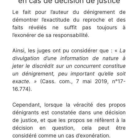
en cas de décision de justice
Le fait pour l’auteur du dénigrement de
démontrer l’exactitude du reproche et des
faits révélés ne suffit pas toujours à
l’exonérer de sa responsabilité.
Ainsi, les juges ont pu considérer que : «
La
divulgation d’une information de nature à
jeter le discrédit sur un concurrent constitue
un dénigrement, peu important qu’elle soit
exacte. »
(Cass. com., 7 mai 2019, n°17-
16.774).
Cependant, lorsque la véracité des propos
dénigrants est constatée dans une décision
de justice, et que les propos se réfèrent à la
décision en question, cela peut être
considéré comme un cas d’exonération.