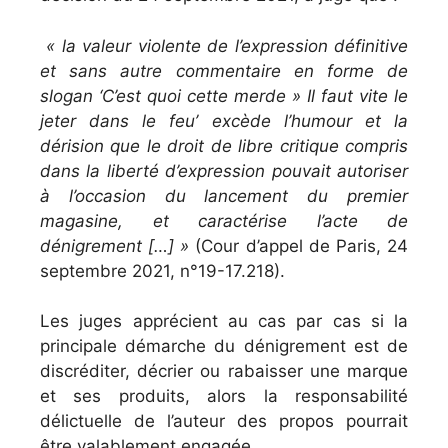
« la valeur violente de l’expression définitive
et sans autre commentaire en forme de
slogan ‘C’est quoi cette merde » Il faut vite le
jeter dans le feu’ excède l’humour et la
dérision que le droit de libre critique compris
dans la liberté d’expression pouvait autoriser
à l’occasion du lancement du premier
magasine, et caractérise l’acte de
dénigrement […] »
(Cour d’appel de Paris, 24
septembre 2021, n°19-17.218).
Les juges apprécient au cas par cas si la
principale démarche du dénigrement est de
discréditer, décrier ou rabaisser une marque
et ses produits, alors la responsabilité
délictuelle de l’auteur des propos pourrait
être valablement engagée.