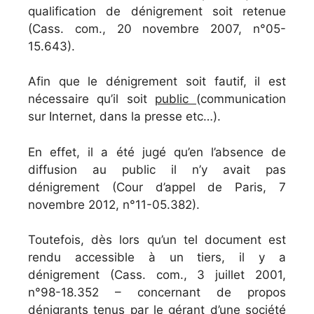
qualification de dénigrement soit retenue
(Cass. com., 20 novembre 2007, n°05-
15.643).
Afin que le dénigrement soit fautif, il est
nécessaire qu’il soit
public
(communication
sur Internet, dans la presse etc…).
En effet, il a été jugé qu’en l’absence de
diffusion au public il n’y avait pas
dénigrement (Cour d’appel de Paris, 7
novembre 2012, n°11-05.382).
Toutefois, dès lors qu’un tel document est
rendu accessible à un tiers, il y a
dénigrement (Cass. com., 3 juillet 2001,
n°98-18.352 – concernant de propos
dénigrants tenus par le gérant d’une société