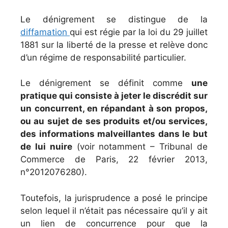
Le dénigrement se distingue de la
diffamation
qui est régie par la loi du 29 juillet
1881 sur la liberté de la presse et relève donc
d’un régime de responsabilité particulier.
Le dénigrement se définit comme
une
pratique qui consiste à jeter le discrédit sur
un concurrent, en répandant à son propos,
ou au sujet de ses produits et/ou services,
des informations malveillantes dans le but
de lui nuire
(voir notamment – Tribunal de
Commerce de Paris, 22 février 2013,
n°2012076280).
Toutefois, la jurisprudence a posé le principe
selon lequel il n’était pas nécessaire qu’il y ait
un lien de concurrence pour que la