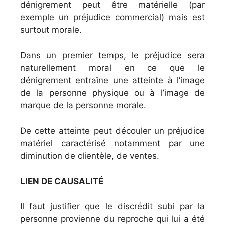
dénigrement peut être
matérielle (par
exemple un préjudice commercial)
mais est
surtout
morale
.
Dans un premier temps, le préjudice sera
naturellement moral en ce que le
dénigrement entraîne une atteinte à l’image
de la personne physique ou à l’image de
marque de la personne morale.
De cette atteinte peut découler un préjudice
matériel caractérisé notamment par une
diminution de clientèle, de ventes.
LIEN DE CAUSALITÉ
Il faut justifier que le discrédit subi par la
personne provienne
du reproche qui lui a été