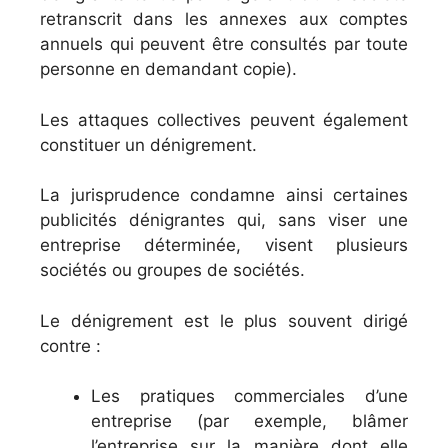
retranscrit dans les annexes aux comptes
annuels qui peuvent être consultés par toute
personne en demandant copie).
Les attaques collectives peuvent également
constituer un dénigrement.
La jurisprudence condamne ainsi certaines
publicités dénigrantes qui, sans viser une
entreprise déterminée, visent plusieurs
sociétés ou groupes de sociétés.
Le dénigrement est le plus souvent dirigé
contre :
Les pratiques commerciales d’une
entreprise (par exemple, blâmer
l’entreprise sur la manière dont elle