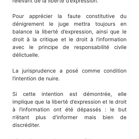
relevant de la liberté d’expression.
Pour apprécier la faute constitutive du
dénigrement le juge mettra toujours en
balance la liberté d’expression, ainsi que le
droit à la critique et le droit à l’information
avec le principe de responsabilité civile
délictuelle.
La jurisprudence a posé comme condition
l’intention de nuire.
Si cette intention est démontrée, elle
implique que la liberté d’expression et le droit
à l’information ont été dépassés : le but
n’étant plus d’informer mais bien de
discréditer.