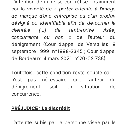
L’intention de nuire se concrétise notamment
par la volonté de «
porter atteinte à l’image
de marque
d’une entreprise ou d’un produit
désigné ou identifiable afin de détourner la
clientèle […] de l’entreprise visée,
concurrente ou non
» de l’auteur du
dénigrement (Cour d’appel de Versailles, 9
septembre 1999, n°1998-2345 ; Cour d’appel
de Bordeaux, 4 mars 2021, n°20-02.738).
Toutefois, cette condition reste souple car il
n’est pas nécessaire que l’auteur du
dénigrement soit en situation de
concurrence.
PRÉJUDICE : Le discrédit
L’atteinte subie
par la personne visée par le