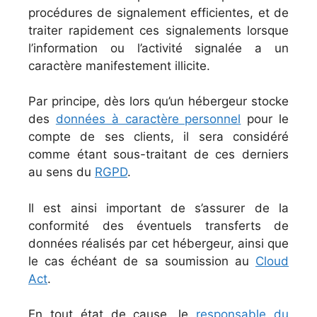
procédures de signalement efficientes, et de
traiter rapidement ces signalements lorsque
l’information ou l’activité signalée a un
caractère manifestement illicite.
Par principe, dès lors qu’un hébergeur stocke
des
données à caractère personnel
pour le
compte de ses clients, il sera considéré
comme étant sous-traitant de ces derniers
au sens du
RGPD
.
Il est ainsi important de s’assurer de la
conformité des éventuels transferts de
données réalisés par cet hébergeur, ainsi que
le cas échéant de sa soumission au
Cloud
Act
.
En tout état de cause, le
responsable du