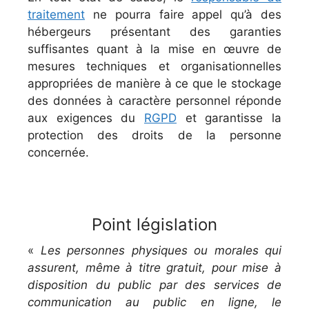
traitement
ne pourra faire appel qu’à des
hébergeurs présentant des garanties
suffisantes quant à la mise en œuvre de
mesures techniques et organisationnelles
appropriées de manière à ce que le stockage
des données à caractère personnel réponde
aux exigences du
RGPD
et garantisse la
protection des droits de la personne
concernée.
Point législation
«
Les personnes physiques ou morales qui
assurent, même à titre gratuit, pour mise à
disposition du public par des services de
communication au public en ligne, le