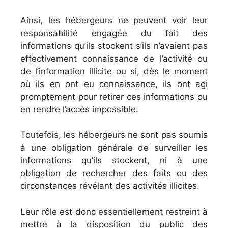
Ainsi, les hébergeurs ne peuvent voir leur
responsabilité engagée du fait des
informations qu’ils stockent s’ils n’avaient pas
effectivement connaissance de l’activité ou
de l’information illicite ou si, dès le moment
où ils en ont eu connaissance, ils ont agi
promptement pour retirer ces informations ou
en rendre l’accès impossible.
Toutefois, les hébergeurs ne sont pas soumis
à une obligation générale de surveiller les
informations qu’ils stockent, ni à une
obligation de rechercher des faits ou des
circonstances révélant des activités illicites.
Leur rôle est donc essentiellement restreint à
mettre à la disposition du public des