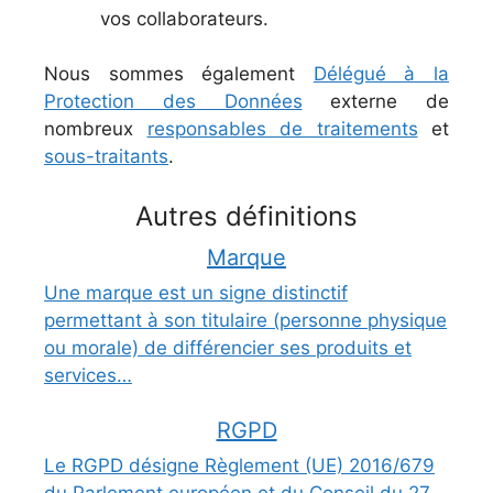
vos collaborateurs.
Nous sommes également
Délégué à la
Protection des Données
externe de
nombreux
responsables de traitements
et
sous-traitants
.
Autres définitions
Marque
Une marque est un signe distinctif
permettant à son titulaire (personne physique
ou morale) de différencier ses produits et
services…
RGPD
Le RGPD désigne Règlement (UE) 2016/679