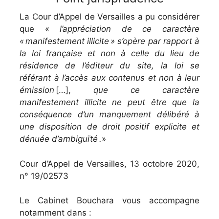
La Cour d’Appel de Versailles a pu considérer
que «
l’appréciation de ce caractère
« manifestement illicite » s’opère par rapport à
la loi française et non à celle du lieu de
résidence de l’éditeur du site, la loi se
référant à l’accès aux contenus et non à leur
émission
[…],
que ce caractère
manifestement illicite ne peut être que la
conséquence d’un manquement délibéré à
une disposition de droit positif explicite et
dénuée d’ambiguïté .
»
Cour d’Appel de Versailles, 13 octobre 2020,
n° 19/02573
Le Cabinet Bouchara vous accompagne
notamment dans :