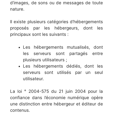
d’images, de sons ou de messages de toute
nature.
Il existe plusieurs catégories d’hébergements
proposés par les hébergeurs, dont les
principaux sont les suivants :
Les hébergements mutualisés, dont
les serveurs sont partagés entre
plusieurs utilisateurs ;
Les hébergements dédiés, dont les
serveurs sont utilisés par un seul
utilisateur.
La loi ° 2004-575 du 21 juin 2004 pour la
confiance dans l’économie numérique opère
une distinction entre hébergeur et éditeur de
contenus.