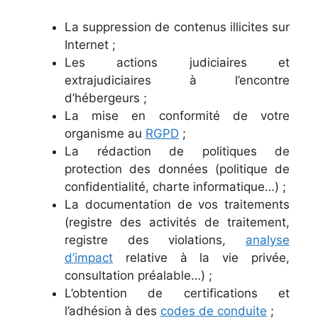
La suppression de contenus illicites sur
Internet ;
Les actions judiciaires et
extrajudiciaires à l’encontre
d’hébergeurs ;
La mise en conformité de votre
organisme au
RGPD
;
La rédaction de politiques de
protection des données (politique de
confidentialité, charte informatique…) ;
La documentation de vos traitements
(registre des activités de traitement,
registre des violations,
analyse
d’impact
relative à la vie privée,
consultation préalable…) ;
L’obtention de certifications et
l’adhésion à des
codes de conduite
;