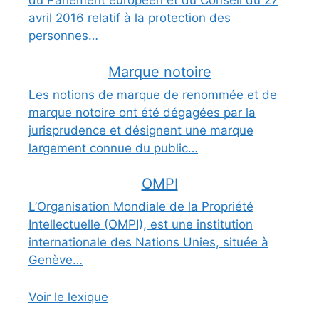
du Parlement européen et du Conseil du 27
avril 2016 relatif à la protection des
personnes…
Marque notoire
Les notions de marque de renommée et de
marque notoire ont été dégagées par la
jurisprudence et désignent une marque
largement connue du public…
OMPI
L’Organisation Mondiale de la Propriété
Intellectuelle (OMPI), est une institution
internationale des Nations Unies, située à
Genève…
Voir le lexique