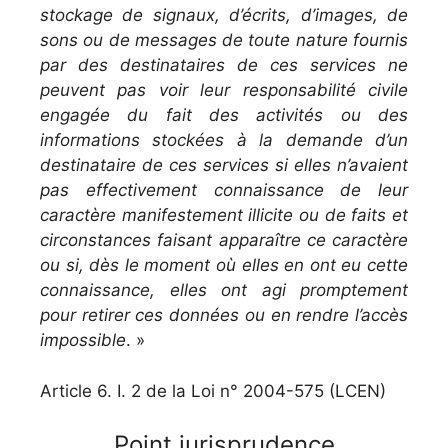
stockage de signaux, d’écrits, d’images, de
sons ou de messages de toute nature fournis
par des destinataires de ces services ne
peuvent pas voir leur responsabilité civile
engagée du fait des activités ou des
informations stockées à la demande d’un
destinataire de ces services si elles n’avaient
pas effectivement connaissance de leur
caractère manifestement illicite ou de faits et
circonstances faisant apparaître ce caractère
ou si, dès le moment où elles en ont eu cette
connaissance, elles ont agi promptement
pour retirer ces données ou en rendre l’accès
impossible
. »
Article 6. I. 2 de la Loi n° 2004-575 (LCEN)
Point jurisprudence