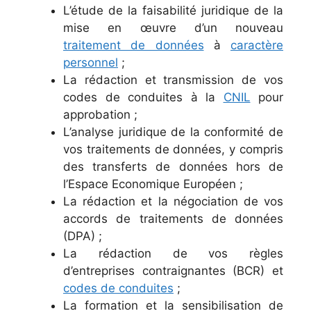
L’étude de la faisabilité juridique de la
mise en œuvre d’un nouveau
traitement de données
à
caractère
personnel
;
La rédaction et transmission de vos
codes de conduites à la
CNIL
pour
approbation ;
L’analyse juridique de la conformité de
vos traitements de données, y compris
des transferts de données hors de
l’Espace Economique Européen ;
La rédaction et la négociation de vos
accords de traitements de données
(DPA) ;
La rédaction de vos règles
d’entreprises contraignantes (BCR) et
codes de conduites
;
La formation et la sensibilisation de