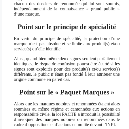
chacun des dossiers de renommée qui lui sont soumis,
indépendamment de la connaissance « grand public »
d’une marque.
Point sur le principe de spécialité
En vertu du principe de spécialité, la protection d’une
marque n’est pas absolue et se limite aux produit(s) et/ou
service(s) qu’elle identifie.
Ainsi, quand bien même deux signes seraient parfaitement
identiques, le risque de confusion pourra être écarté si les
signes sont exploités pour des produit(s) et/ou service(s)
différents, le public n’étant pas fondé à leur attribuer une
origine commune en pareil cas.
Point sur le « Paquet Marques »
Alors que les marques notoires et renommées étaient alors
soumises au même régime et cantonnées aux actions en
responsabilité civile, la loi PACTE a introduit la possibilité
d’invoquer des marques notoires ou renommées dans le
cadre d’oppositions et d’actions en nullité devant l’INPI.