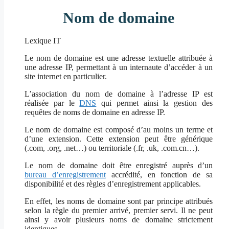
Nom de domaine
Lexique IT
Le nom de domaine est une adresse textuelle attribuée à
une adresse IP, permettant à un internaute d’accéder à un
site internet en particulier.
L’association du nom de domaine à l’adresse IP est
réalisée par le
DNS
qui permet ainsi la gestion des
requêtes de noms de domaine en adresse IP.
Le nom de domaine est composé d’au moins un terme et
d’une extension. Cette extension peut être générique
(.com, .org, .net…) ou territoriale (.fr, .uk, .com.cn…).
Le nom de domaine doit être enregistré auprès d’un
bureau d’enregistrement
accrédité, en fonction de sa
disponibilité et des règles d’enregistrement applicables.
En effet, les noms de domaine sont par principe attribués
selon la règle du premier arrivé, premier servi. Il ne peut
ainsi y avoir plusieurs noms de domaine strictement
identiques.