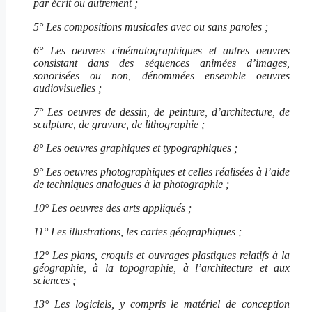
par écrit ou autrement ;
5° Les compositions musicales avec ou sans paroles ;
6° Les oeuvres cinématographiques et autres oeuvres
consistant dans des séquences animées d’images,
sonorisées ou non, dénommées ensemble oeuvres
audiovisuelles ;
7° Les oeuvres de dessin, de peinture, d’architecture, de
sculpture, de gravure, de lithographie ;
8° Les oeuvres graphiques et typographiques ;
9° Les oeuvres photographiques et celles réalisées à l’aide
de techniques analogues à la photographie ;
10° Les oeuvres des arts appliqués ;
11° Les illustrations, les cartes géographiques ;
12° Les plans, croquis et ouvrages plastiques relatifs à la
géographie, à la topographie, à l’architecture et aux
sciences ;
13° Les logiciels, y compris le matériel de conception