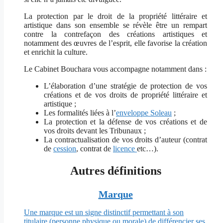
La protection par le droit de la propriété littéraire et
artistique dans son ensemble se révèle être un rempart
contre la contrefaçon des créations artistiques et
notamment des œuvres de l’esprit, elle favorise la création
et enrichit la culture.
Le Cabinet Bouchara vous accompagne notamment dans :
L’élaboration d’une stratégie de protection de vos
créations et de vos droits de propriété littéraire et
artistique ;
Les formalités liées à l’
enveloppe Soleau
;
La protection et la défense de vos créations et de
vos droits devant les Tribunaux ;
La contractualisation de vos droits d’auteur (contrat
de
cession
, contrat de
licence
etc…).
Autres définitions
Marque
Une marque est un signe distinctif permettant à son
titulaire (personne physique ou morale) de différencier ses