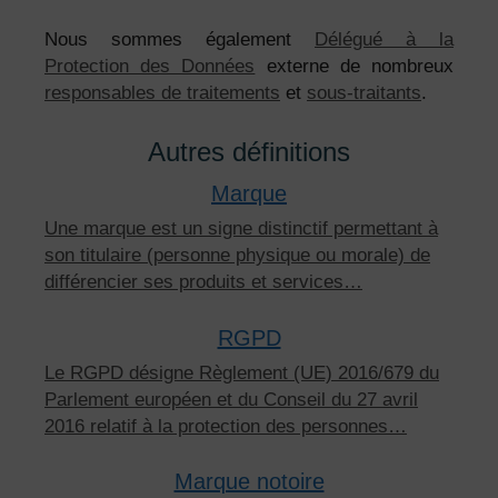
Nous sommes également
Délégué à la
Protection des Données
externe de nombreux
responsables de traitements
et
sous-traitants
.
Autres définitions
Marque
Une marque est un signe distinctif permettant à
son titulaire (personne physique ou morale) de
différencier ses produits et services…
RGPD
Le RGPD désigne Règlement (UE) 2016/679 du
Parlement européen et du Conseil du 27 avril
2016 relatif à la protection des personnes…
Marque notoire