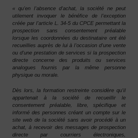
« qu’en l’absence d’achat, la société ne peut
utilement invoquer le bénéfice de l’exception
créée par l’article L. 34-5 du CPCE permettant la
prospection sans consentement préalable
lorsque les coordonnées du destinataire ont été
recueillies auprès de lui à l’occasion d’une vente
ou d’une prestation de services si la prospection
directe concerne des produits ou services
analogues fournis par la même personne
physique ou morale.
Dès lors, la formation restreinte considère qu’il
appartenait à la société de recueillir le
consentement préalable, libre, spécifique et
informé des personnes créant un compte sur le
site web de la société sans avoir procédé à un
achat, à recevoir des messages de prospection
directe par courriers électroniques,