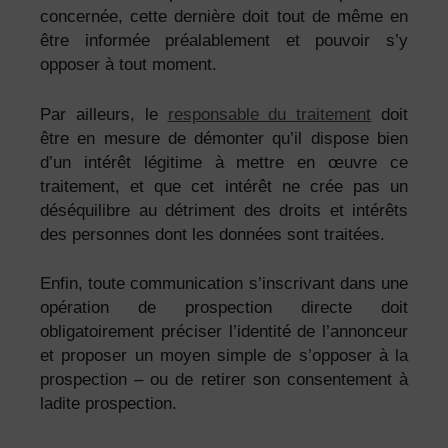
concernée, cette dernière doit tout de même en
être informée préalablement et pouvoir s’y
opposer à tout moment.
Par ailleurs, le
responsable du traitement
doit
être en mesure de démonter qu’il dispose bien
d’un intérêt légitime à mettre en œuvre ce
traitement, et que cet intérêt ne crée pas un
déséquilibre au détriment des droits et intérêts
des personnes dont les données sont traitées.
Enfin, toute communication s’inscrivant dans une
opération de prospection directe doit
obligatoirement préciser l’identité de l’annonceur
et proposer un moyen simple de s’opposer à la
prospection – ou de retirer son consentement à
ladite prospection.