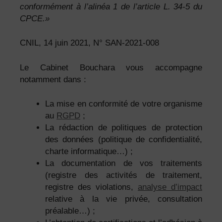
conformément à l’alinéa 1 de l’article L. 34-5 du
CPCE.»
CNIL, 14 juin 2021, N° SAN-2021-008
Le Cabinet Bouchara vous accompagne
notamment dans :
La mise en conformité de votre organisme
au
RGPD
;
La rédaction de politiques de protection
des données (politique de confidentialité,
charte informatique…) ;
La documentation de vos traitements
(registre des activités de traitement,
registre des violations,
analyse d’impact
relative à la vie privée, consultation
préalable…) ;