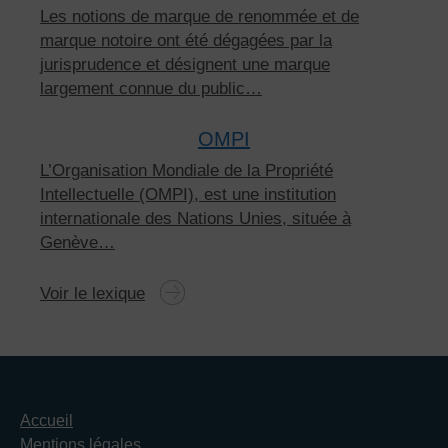
Les notions de marque de renommée et de
marque notoire ont été dégagées par la
jurisprudence et désignent une marque
largement connue du public…
OMPI
L’Organisation Mondiale de la Propriété
Intellectuelle (OMPI), est une institution
internationale des Nations Unies, située à
Genève…
Voir le lexique
Accueil
Mentions légales