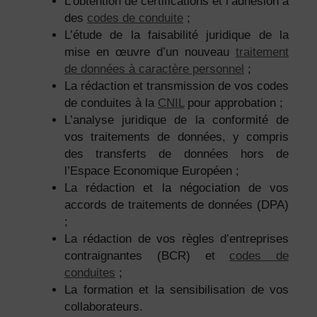
L’obtention de certifications et l’adhésion à
des
codes de conduite
;
L’étude de la faisabilité juridique de la
mise en œuvre d’un nouveau
traitement
de données à caractère personnel
;
La rédaction et transmission de vos codes
de conduites à la
CNIL
pour approbation ;
L’analyse juridique de la conformité de
vos traitements de données, y compris
des transferts de données hors de
l’Espace Economique Européen ;
La rédaction et la négociation de vos
accords de traitements de données (DPA)
;
La rédaction de vos règles d’entreprises
contraignantes (BCR) et
codes de
conduites
;
La formation et la sensibilisation de vos
collaborateurs.