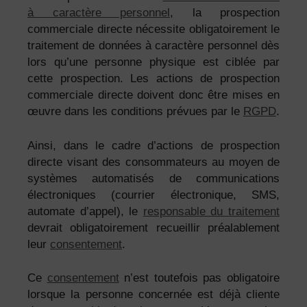
à caractère personnel
, la prospection
commerciale directe nécessite obligatoirement le
traitement de données à caractère personnel dès
lors qu’une personne physique est ciblée par
cette prospection. Les actions de prospection
commerciale directe doivent donc être mises en
œuvre dans les conditions prévues par le
RGPD
.
Ainsi, dans le cadre d’actions de prospection
directe visant des consommateurs au moyen de
systèmes automatisés de communications
électroniques (courrier électronique, SMS,
automate d’appel), le
responsable du traitement
devrait obligatoirement recueillir préalablement
leur
consentement
.
Ce
consentement
n’est toutefois pas obligatoire
lorsque la personne concernée est déjà cliente