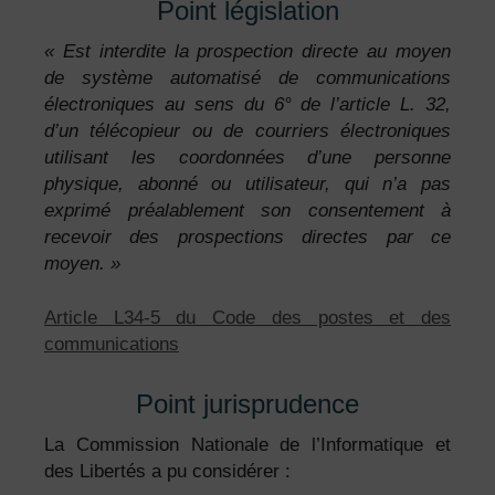
Point législation
« Est interdite la prospection directe au moyen
de système automatisé de communications
électroniques au sens du 6° de l’article L. 32,
d’un télécopieur ou de courriers électroniques
utilisant les coordonnées d’une personne
physique, abonné ou utilisateur, qui n’a pas
exprimé préalablement son consentement à
recevoir des prospections directes par ce
moyen. »
Article L34-5 du Code des postes et des
communications
Point jurisprudence
La Commission Nationale de l’Informatique et
des Libertés a pu considérer :