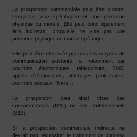
La prospection commerciale peut être directe,
lorsqu’elle vise spécifiquement une personne
physique ou morale. Elle peut donc également
être indirecte, lorsqu’elle ne vise pas une
personne physique ou morale spécifique.
Elle peut être effectuée par tous les moyens de
communication existants, et notamment par
courriers électroniques, télécopieurs, SMS,
appels téléphoniques, affichages publicitaires,
courriers postaux, flyers…
La prospection peut ainsi viser des
consommateurs (B2C) ou des professionnels
(B2B).
Si la prospection commerciale indirecte ne
devrait pas nécessiter le
traitement de données