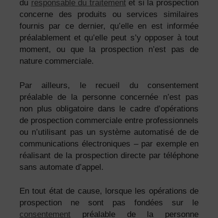
du
responsable du traitement
et si la prospection
concerne des produits ou services similaires
fournis par ce dernier, qu’elle en est informée
préalablement et qu’elle peut s’y opposer à tout
moment, ou que la prospection n’est pas de
nature commerciale.
Par ailleurs, le recueil du consentement
préalable de la personne concernée n’est pas
non plus obligatoire dans le cadre d’opérations
de prospection commerciale entre professionnels
ou n’utilisant pas un système automatisé de de
communications électroniques – par exemple en
réalisant de la prospection directe par téléphone
sans automate d’appel.
En tout état de cause, lorsque les opérations de
prospection ne sont pas fondées sur le
consentement
préalable de la personne