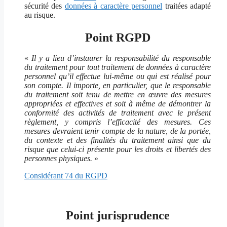
sécurité des
données à caractère personnel
traitées adapté
au risque.
Point RGPD
«
Il y a lieu d’instaurer la responsabilité du responsable
du traitement pour tout traitement de données à caractère
personnel qu’il effectue lui-même ou qui est réalisé pour
son compte. Il importe, en particulier, que le responsable
du traitement soit tenu de mettre en œuvre des mesures
appropriées et effectives et soit à même de démontrer la
conformité des activités de traitement avec le présent
règlement, y compris l’efficacité des mesures. Ces
mesures devraient tenir compte de la nature, de la portée,
du contexte et des finalités du traitement ainsi que du
risque que celui-ci présente pour les droits et libertés des
personnes physiques.
»
Considérant 74 du RGPD
Point jurisprudence