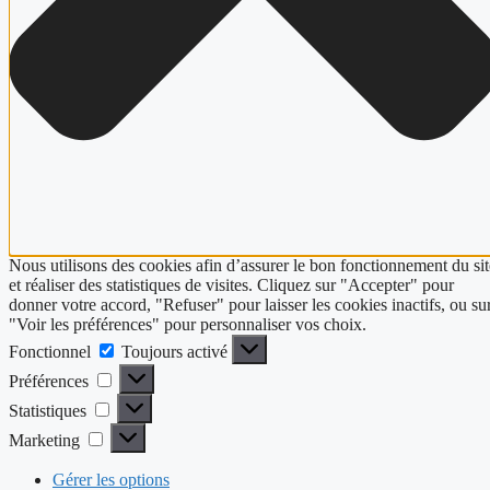
Nous utilisons des cookies afin d’assurer le bon fonctionnement du sit
et réaliser des statistiques de visites. Cliquez sur "Accepter" pour
donner votre accord, "Refuser" pour laisser les cookies inactifs, ou su
"Voir les préférences" pour personnaliser vos choix.
Fonctionnel
Fonctionnel
Toujours activé
Préférences
Préférences
Statistiques
Statistiques
Marketing
Marketing
Gérer les options