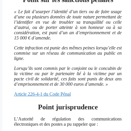
« Le fait d’usurper l’identité d’un tiers ou de faire usage
d’une ou plusieurs données de toute nature permettant de
l’identifier en vue de troubler sa tranquillité ou celle
d’autrui, ou de porter atteinte à son honneur ou à sa
considération, est puni d’un an d’emprisonnement et de
15 000 € d’amende.
Cette infraction est punie des mêmes peines lorsqu’elle est
commise sur un réseau de communication au public en
ligne.
Lorsqu’ils sont commis par le conjoint ou le concubin de
la victime ou par le partenaire lié à la victime par un
pacte civil de solidarité, ces faits sont punis de deux ans
d’emprisonnement et de 30 000 euros d’amende. »
Article 226-4-1 du Code Pénal
Point jurisprudence
L’Autorité de régulation des communications
électroniques et des postes a pu rappeler que :