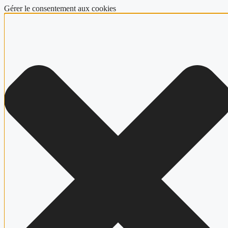
Gérer le consentement aux cookies