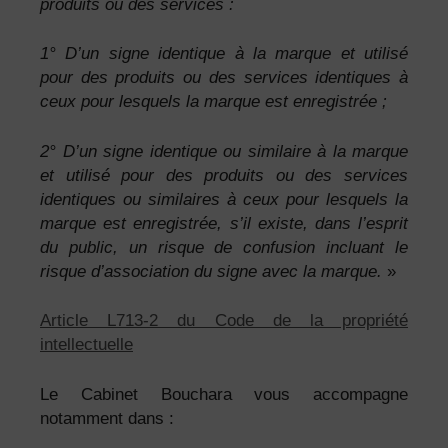
produits ou des services :
1° D’un signe identique à la marque et utilisé
pour des produits ou des services identiques à
ceux pour lesquels la marque est enregistrée ;
2° D’un signe identique ou similaire à la marque
et utilisé pour des produits ou des services
identiques ou similaires à ceux pour lesquels la
marque est enregistrée, s’il existe, dans l’esprit
du public, un risque de confusion incluant le
risque d’association du signe avec la marque.
»
Article L713-2 du Code de la propriété
intellectuelle
Le Cabinet Bouchara vous accompagne
notamment dans :