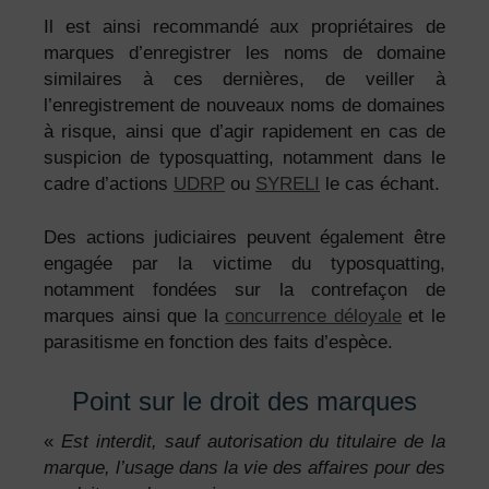
Il est ainsi recommandé aux propriétaires de
marques d’enregistrer les noms de domaine
similaires à ces dernières, de veiller à
l’enregistrement de nouveaux noms de domaines
à risque, ainsi que d’agir rapidement en cas de
suspicion de typosquatting, notamment dans le
cadre d’actions
UDRP
ou
SYRELI
le cas échant.
Des actions judiciaires peuvent également être
engagée par la victime du typosquatting,
notamment fondées sur la contrefaçon de
marques ainsi que la
concurrence déloyale
et le
parasitisme en fonction des faits d’espèce.
Point sur le droit des marques
«
Est interdit, sauf autorisation du titulaire de la
marque, l’usage dans la vie des affaires pour des