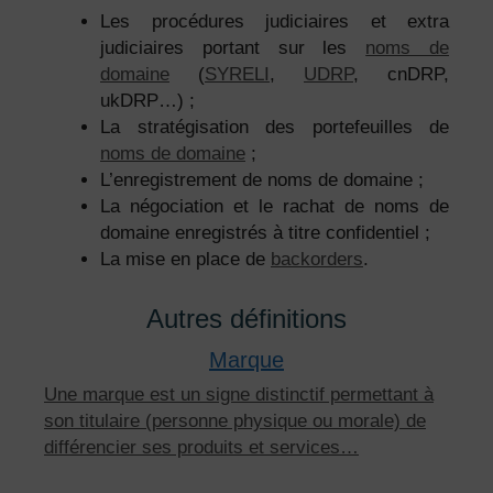
Les procédures judiciaires et extra
judiciaires portant sur les
noms de
domaine
(
SYRELI
,
UDRP
, cnDRP,
ukDRP…) ;
La stratégisation des portefeuilles de
noms de domaine
;
L’enregistrement de noms de domaine ;
La négociation et le rachat de noms de
domaine enregistrés à titre confidentiel ;
La mise en place de
backorders
.
Autres définitions
Marque
Une marque est un signe distinctif permettant à
son titulaire (personne physique ou morale) de
différencier ses produits et services…