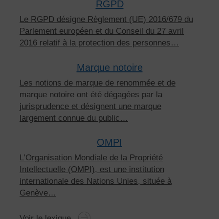
RGPD
Le RGPD désigne Règlement (UE) 2016/679 du
Parlement européen et du Conseil du 27 avril
2016 relatif à la protection des personnes…
Marque notoire
Les notions de marque de renommée et de
marque notoire ont été dégagées par la
jurisprudence et désignent une marque
largement connue du public…
OMPI
L’Organisation Mondiale de la Propriété
Intellectuelle (OMPI), est une institution
internationale des Nations Unies, située à
Genève…
Voir le lexique