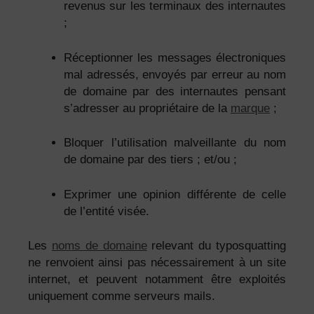
revenus sur les terminaux des internautes
;
Réceptionner les messages électroniques
mal adressés, envoyés par erreur au nom
de domaine par des internautes pensant
s’adresser au propriétaire de la
marque
;
Bloquer l’utilisation malveillante du nom
de domaine par des tiers ; et/ou ;
Exprimer une opinion différente de celle
de l’entité visée.
Les
noms de domaine
relevant du typosquatting
ne renvoient ainsi pas nécessairement à un site
internet, et peuvent notamment être exploités
uniquement comme serveurs mails.