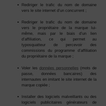
Rediriger le trafic du nom de domaine
vers le site internet d’un concurrent ;
Rediriger le trafic du nom de domaine
vers le propriétaire de la marque lui-
même, mais par le biais d’un lien
d’affiliation, ce qui permet au
typosquatteur de percevoir des
commissions du programme d’affiliation
du propriétaire de la marque ;
Voler les
données personnelles
(mots de
passe, données bancaires) des
internautes en imitant le site internet de la
marque copiée ;
Installer des logiciels malveillants ou des
logiciels publicitaires générateurs de