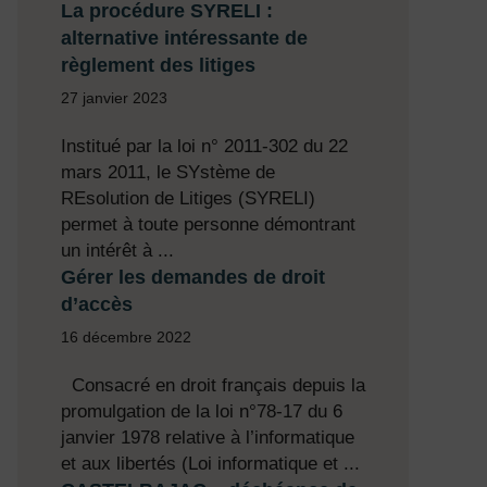
La procédure SYRELI :
alternative intéressante de
règlement des litiges
27 janvier 2023
Institué par la loi n° 2011-302 du 22
mars 2011, le SYstème de
REsolution de Litiges (SYRELI)
permet à toute personne démontrant
un intérêt à ...
Gérer les demandes de droit
d’accès
16 décembre 2022
Consacré en droit français depuis la
promulgation de la loi n°78-17 du 6
janvier 1978 relative à l’informatique
et aux libertés (Loi informatique et ...