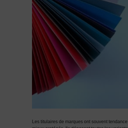
Les titulaires de marques ont souvent tendance 