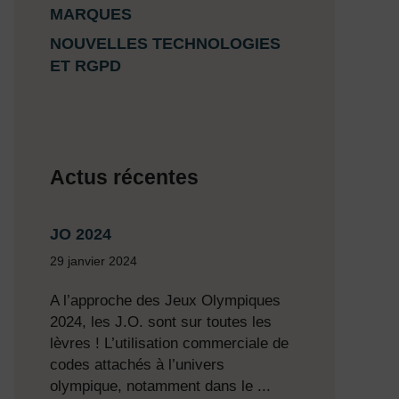
MARQUES
NOUVELLES TECHNOLOGIES
ET RGPD
Actus récentes
JO 2024
29 janvier 2024
A l’approche des Jeux Olympiques
2024, les J.O. sont sur toutes les
lèvres ! L’utilisation commerciale de
codes attachés à l’univers
olympique, notamment dans le ...