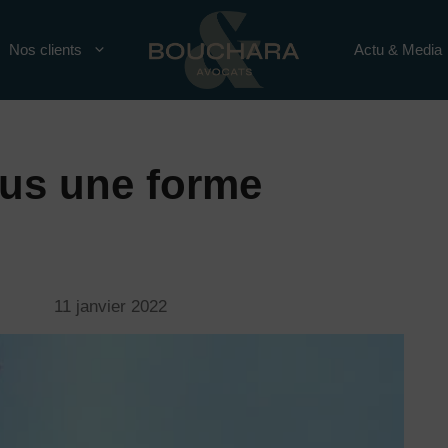
Nos clients
Actu & Media
ous une forme
11 janvier 2022