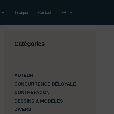
Lexique
Contact
FR
Catégories
AUTEUR
CONCURRENCE DÉLOYALE
CONTREFACON
DESSINS & MODÈLES
DIVERS