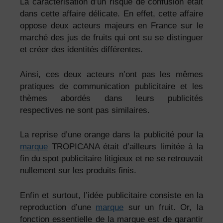
La caractérisation d’un risque de confusion était
dans cette affaire délicate. En effet, cette affaire
oppose deux acteurs majeurs en France sur le
marché des jus de fruits qui ont su se distinguer
et créer des identités différentes.
Ainsi, ces deux acteurs n’ont pas les mêmes
pratiques de communication publicitaire et les
thèmes abordés dans leurs publicités
respectives ne sont pas similaires.
La reprise d’une orange dans la publicité pour la
marque
TROPICANA était d’ailleurs limitée à la
fin du spot publicitaire litigieux et ne se retrouvait
nullement sur les produits finis.
Enfin et surtout, l’idée publicitaire consiste en la
reproduction d’une
marque
sur un fruit. Or, la
fonction essentielle de la marque est de garantir