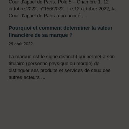
Cour d’appel de Paris, Pôle 5 – Chambre 1, 12
octobre 2022, n°156/2022 L e 12 octobre 2022, la
Cour d’appel de Paris a prononcé ...
Pourquoi et comment déterminer la valeur
financière de sa marque ?
29 août 2022
La marque est le signe distinctif qui permet à son
titulaire (personne physique ou morale) de
distinguer ses produits et services de ceux des
autres acteurs ...