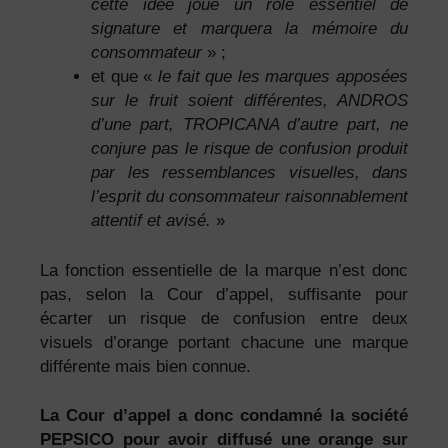
cette idée joue un rôle essentiel de
signature et marquera la mémoire du
consommateur
» ;
et que «
le fait que les marques apposées
sur le fruit soient différentes, ANDROS
d’une part, TROPICANA d’autre part, ne
conjure pas le risque de confusion produit
par les ressemblances visuelles, dans
l’esprit du consommateur raisonnablement
attentif et avisé.
»
La fonction essentielle de la marque n’est donc
pas, selon la Cour d’appel, suffisante pour
écarter un risque de confusion entre deux
visuels d’orange portant chacune une marque
différente mais bien connue.
La Cour d’appel a donc condamné la société
PEPSICO pour avoir diffusé une orange sur