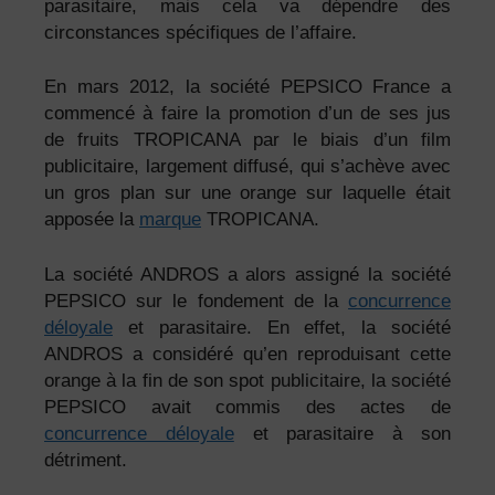
parasitaire, mais cela va dépendre des
circonstances spécifiques de l’affaire.
En mars 2012, la société PEPSICO France a
commencé à faire la promotion d’un de ses jus
de fruits TROPICANA par le biais d’un film
publicitaire, largement diffusé, qui s’achève avec
un gros plan sur une orange sur laquelle était
apposée la
marque
TROPICANA.
La société ANDROS a alors assigné la société
PEPSICO sur le fondement de la
concurrence
déloyale
et parasitaire. En effet, la société
ANDROS a considéré qu’en reproduisant cette
orange à la fin de son spot publicitaire, la société
PEPSICO avait commis des actes de
concurrence déloyale
et parasitaire à son
détriment.