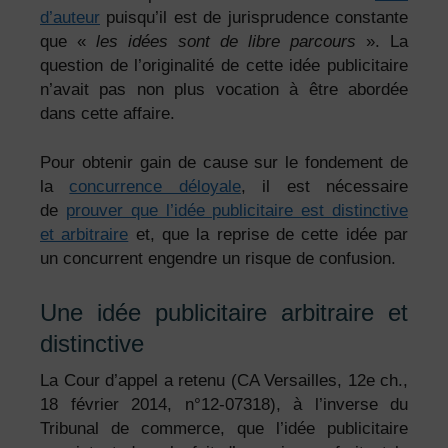
d’auteur
puisqu’il est de jurisprudence constante
que «
les idées sont de libre parcours
». La
question de l’originalité de cette idée publicitaire
n’avait pas non plus vocation à être abordée
dans cette affaire.
Pour obtenir gain de cause sur le fondement de
la
concurrence déloyale
, il est nécessaire
de
prouver que l’idée publicitaire est distinctive
et arbitraire
et, que la reprise de cette idée par
un concurrent engendre un risque de confusion.
Une idée publicitaire arbitraire et
distinctive
La Cour d’appel a retenu (CA Versailles, 12e ch.,
18 février 2014, n°12-07318), à l’inverse du
Tribunal de commerce, que l’idée publicitaire