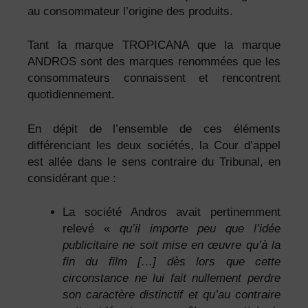
au consommateur l’origine des produits.
Tant la marque TROPICANA que la marque
ANDROS sont des marques renommées que les
consommateurs connaissent et rencontrent
quotidiennement.
En dépit de l’ensemble de ces éléments
différenciant les deux sociétés, la Cour d’appel
est allée dans le sens contraire du Tribunal, en
considérant que :
La société Andros avait pertinemment
relevé «
qu’il importe peu que l’idée
publicitaire ne soit mise en œuvre qu’à la
fin du film […] dès lors que cette
circonstance ne lui fait nullement perdre
son caractère distinctif et qu’au contraire