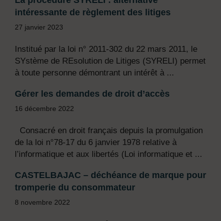
La procédure SYRELI : alternative
intéressante de règlement des litiges
27 janvier 2023
Institué par la loi n° 2011-302 du 22 mars 2011, le
SYstème de REsolution de Litiges (SYRELI) permet
à toute personne démontrant un intérêt à ...
Gérer les demandes de droit d’accès
16 décembre 2022
Consacré en droit français depuis la promulgation
de la loi n°78-17 du 6 janvier 1978 relative à
l’informatique et aux libertés (Loi informatique et ...
CASTELBAJAC – déchéance de marque pour
tromperie du consommateur
8 novembre 2022