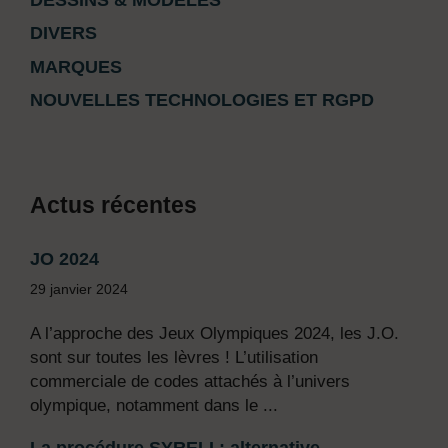
DIVERS
MARQUES
NOUVELLES TECHNOLOGIES ET RGPD
Actus récentes
JO 2024
29 janvier 2024
A l’approche des Jeux Olympiques 2024, les J.O.
sont sur toutes les lèvres ! L’utilisation
commerciale de codes attachés à l’univers
olympique, notamment dans le ...