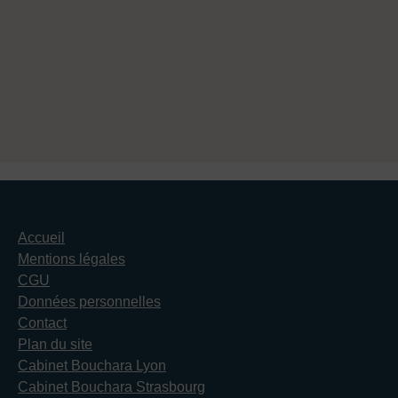
Accueil
Mentions légales
CGU
Données personnelles
Contact
Plan du site
Cabinet Bouchara Lyon
Cabinet Bouchara Strasbourg