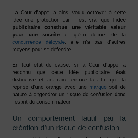
La Cour d’appel a ainsi voulu octroyer à cette
idée une protection car il est vrai que
l’idée
publicitaire constitue une véritable valeur
pour une société
et qu’en dehors de la
concurrence déloyale
, elle n’a pas d’autres
moyens pour se défendre.
En tout état de cause, si la Cour d’appel a
reconnu que cette idée publicitaire était
distinctive et arbitraire encore fallait-il que la
reprise d’une orange avec une
marque
soit de
nature à engendrer un risque de confusion dans
l’esprit du consommateur.
Un comportement fautif par la
création d’un risque de confusion