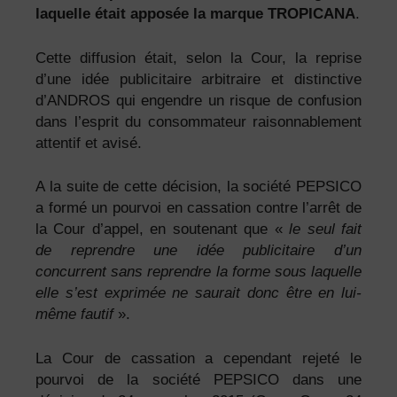
laquelle était apposée la marque TROPICANA
.
Cette diffusion était, selon la Cour, la reprise
d’une idée publicitaire arbitraire et distinctive
d’ANDROS qui engendre un risque de confusion
dans l’esprit du consommateur raisonnablement
attentif et avisé.
A la suite de cette décision, la société PEPSICO
a formé un pourvoi en cassation contre l’arrêt de
la Cour d’appel, en soutenant que «
le seul fait
de reprendre une idée publicitaire d’un
concurrent sans reprendre la forme sous laquelle
elle s’est exprimée ne saurait donc être en lui-
même fautif
».
La Cour de cassation a cependant rejeté le
pourvoi de la société PEPSICO dans une