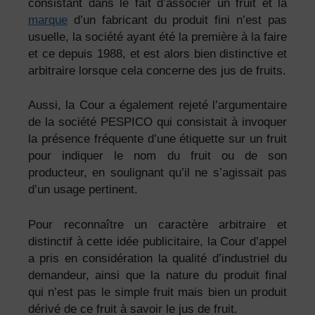
consistant dans le fait d’associer un fruit et la
marque
d’un fabricant du produit fini n’est pas
usuelle, la société ayant été la première à la faire
et ce depuis 1988, et est alors bien distinctive et
arbitraire lorsque cela concerne des jus de fruits.
Aussi, la Cour a également rejeté l’argumentaire
de la société PESPICO qui consistait à invoquer
la présence fréquente d’une étiquette sur un fruit
pour indiquer le nom du fruit ou de son
producteur, en soulignant qu’il ne s’agissait pas
d’un usage pertinent.
Pour reconnaître un caractère arbitraire et
distinctif à cette idée publicitaire, la Cour d’appel
a pris en considération la qualité d’industriel du
demandeur, ainsi que la nature du produit final
qui n’est pas le simple fruit mais bien un produit
dérivé de ce fruit à savoir le jus de fruit.