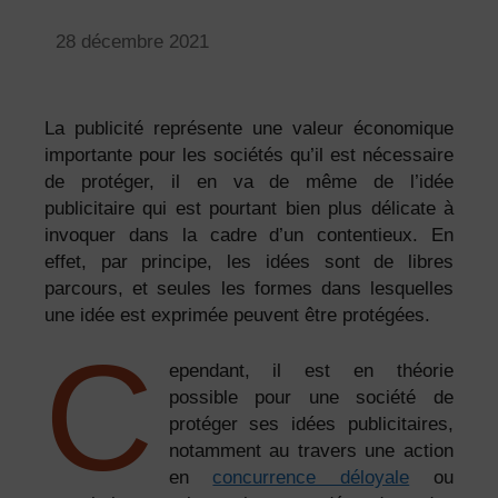
28 décembre 2021
La publicité représente une valeur économique
importante pour les sociétés qu’il est nécessaire
de protéger, il en va de même de l’idée
publicitaire qui est pourtant bien plus délicate à
invoquer dans la cadre d’un contentieux. En
effet, par principe, les idées sont de libres
parcours, et seules les formes dans lesquelles
une idée est exprimée peuvent être protégées.
C
ependant, il est en théorie
possible pour une société de
protéger ses idées publicitaires,
notamment au travers une action
en
concurrence déloyale
ou