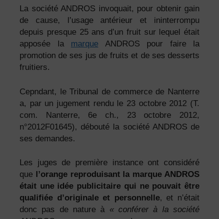
La société ANDROS invoquait, pour obtenir gain
de cause, l’usage antérieur et ininterrompu
depuis presque 25 ans d’un fruit sur lequel était
apposée la
marque
ANDROS pour faire la
promotion de ses jus de fruits et de ses desserts
fruitiers.
Cepndant, le Tribunal de commerce de Nanterre
a, par un jugement rendu le 23 octobre 2012 (T.
com. Nanterre, 6e ch., 23 octobre 2012,
n°2012F01645), débouté la société ANDROS de
ses demandes.
Les juges de première instance ont considéré
que
l’orange reproduisant la marque ANDROS
était une idée publicitaire qui ne pouvait être
qualifiée d’originale et personnelle
, et n’était
donc pas de nature à
« conférer à la société