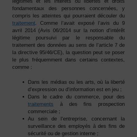
légitimes et les intérêts ou libertés et droits
fondamentaux des personnes concernées, y
compris les atteintes qui pourraient découler du
traitement
. Comme l’avait exposé l’avis du 9
avril 2014 (Avis 06/2014 sur la notion d’intérêt
légitime poursuivi par le responsable du
traitement des données au sens de l’article 7 de
la directive 95/46/CE), la question peut se poser
le plus fréquemment dans certains contextes,
comme :
Dans les médias ou les arts, où la liberté
d’expression ou d’information est en jeu ;
Dans le cadre du commerce, pour des
traitements
à des fins prospection
commerciale ;
Au sein de l’entreprise, concernant la
surveillance des employés à des fins de
sécurité ou de gestion interne ;