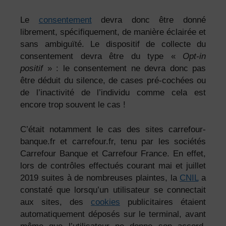
Le
consentement
devra donc être donné
librement, spécifiquement, de manière éclairée et
sans ambiguïté. Le dispositif de collecte du
consentement devra être du type «
Opt-in
positif
» : le consentement ne devra donc pas
être déduit du silence, de cases pré-cochées ou
de l’inactivité de l’individu comme cela est
encore trop souvent le cas !
C’était notamment le cas des sites carrefour-
banque.fr et carrefour.fr, tenu par les sociétés
Carrefour Banque et Carrefour France. En effet,
lors de contrôles effectués courant mai et juillet
2019 suites à de nombreuses plaintes, la
CNIL
a
constaté que lorsqu’un utilisateur se connectait
aux sites, des
cookies
publicitaires étaient
automatiquement déposés sur le terminal, avant