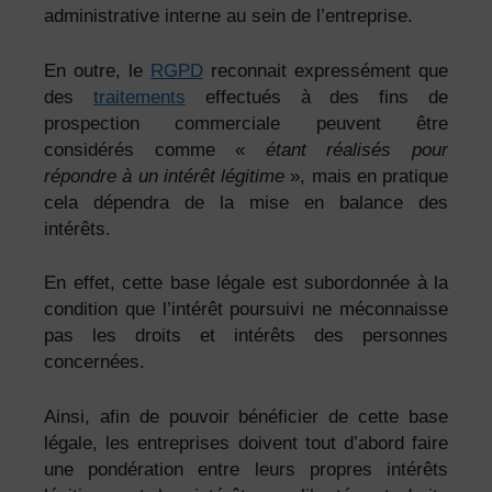
administrative interne au sein de l’entreprise.
En outre, le
RGPD
reconnait expressément que
des
traitements
effectués à des fins de
prospection commerciale peuvent être
considérés comme «
étant réalisés pour
répondre à un intérêt légitime
», mais en pratique
cela dépendra de la mise en balance des
intérêts.
En effet, cette base légale est subordonnée à la
condition que l’intérêt poursuivi ne méconnaisse
pas les droits et intérêts des personnes
concernées.
Ainsi, afin de pouvoir bénéficier de cette base
légale, les entreprises doivent tout d’abord faire
une pondération entre leurs propres intérêts