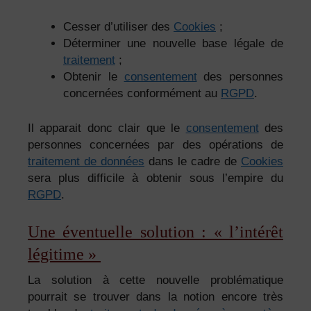
Cesser d’utiliser des
Cookies
;
Déterminer une nouvelle base légale de
traitement
;
Obtenir le
consentement
des personnes
concernées conformément au
RGPD
.
Il apparait donc clair que le
consentement
des
personnes concernées par des opérations de
traitement de données
dans le cadre de
Cookies
sera plus difficile à obtenir sous l’empire du
RGPD
.
Une éventuelle solution : « l’intérêt
légitime »
La solution à cette nouvelle problématique
pourrait se trouver dans la notion encore très