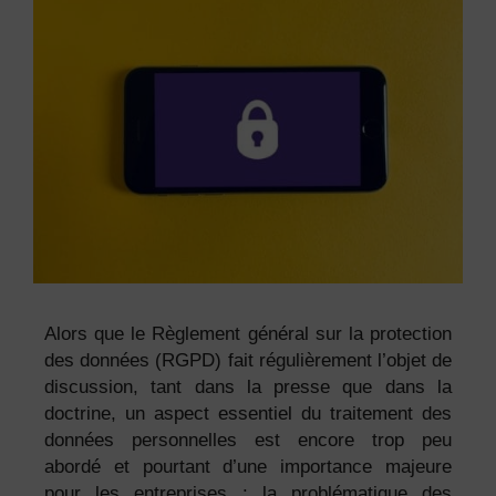
Alors que le Règlement général sur la protection
des données (RGPD) fait régulièrement l’objet de
discussion, tant dans la presse que dans la
doctrine, un aspect essentiel du traitement des
données personnelles est encore trop peu
abordé et pourtant d’une importance majeure
pour les entreprises : la problématique des