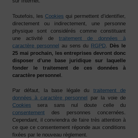
sur Internet.
Toutefois, les
Cookies
qui permettent d’identifier,
directement ou indirectement, une personne
physique sont considérés comme constituant
une activité de
traitement de données à
caractère personnel
au sens du
RGPD
.
Dès le
25 mai prochain, les entreprises devront donc
disposer d’une base juridique sur laquelle
fonder le traitement de ces données à
caractère personnel
.
Par défaut, la base légale du
traitement de
données à caractère personnel
par la voie de
Cookies
sera sans nul doute celle du
consentement
des personnes concernées.
Cependant, il conviendra de faire très attention à
ce que ce consentement réponde aux conditions
fixées par le nouveau règlement.