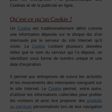
Cookies et de la publicité en ligne.
Qu’est-ce qu’un Cookie ?
Un
Cookie
est traditionnellement défini comme
une information déposée sur le disque dur d’un
internaute par le serveur du site Internet qu’il
visite. Le
Cookie
contient plusieurs données
telles que le nom du serveur qui l’a déposé, un
identifiant sous forme de numéro unique et une
date d’expiration.
Il permet aux entreprises de suivre les activités
et les mouvements des internautes naviguant sur
le site Internet. Le
Cookie
permet, entre autre,
d’utiliser les informations collectées pour profiler
les visiteurs et ainsi leur proposer des
produits
ou services
personnalisés lors de leur navigation