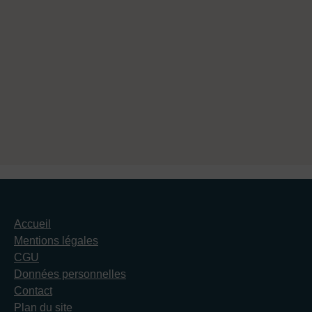
Accueil
Mentions légales
CGU
Données personnelles
Contact
Plan du site