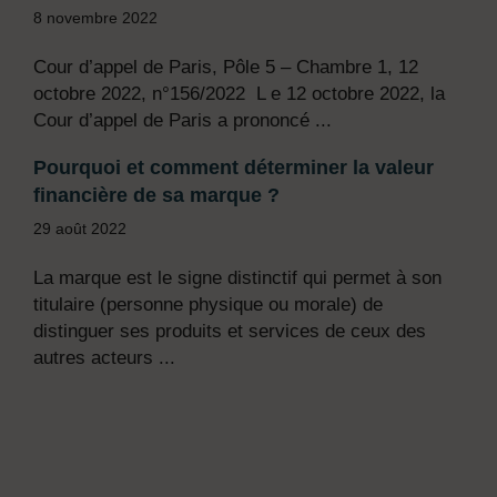
8 novembre 2022
Cour d’appel de Paris, Pôle 5 – Chambre 1, 12
octobre 2022, n°156/2022 L e 12 octobre 2022, la
Cour d’appel de Paris a prononcé ...
Pourquoi et comment déterminer la valeur
financière de sa marque ?
29 août 2022
La marque est le signe distinctif qui permet à son
titulaire (personne physique ou morale) de
distinguer ses produits et services de ceux des
autres acteurs ...