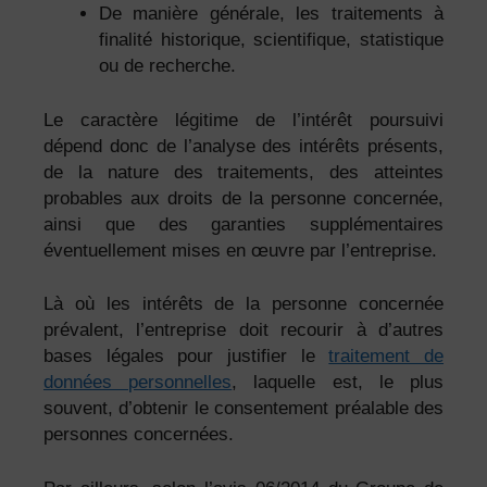
De manière générale, les traitements à
finalité historique, scientifique, statistique
ou de recherche.
Le caractère légitime de l’intérêt poursuivi
dépend donc de l’analyse des intérêts présents,
de la nature des traitements, des atteintes
probables aux droits de la personne concernée,
ainsi que des garanties supplémentaires
éventuellement mises en œuvre par l’entreprise.
Là où les intérêts de la personne concernée
prévalent, l’entreprise doit recourir à d’autres
bases légales pour justifier le
traitement de
données personnelles
, laquelle est, le plus
souvent, d’obtenir le consentement préalable des
personnes concernées.