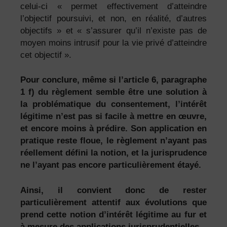
celui-ci « permet effectivement d’atteindre
l’objectif poursuivi, et non, en réalité, d’autres
objectifs » et « s’assurer qu’il n’existe pas de
moyen moins intrusif pour la vie privé d’atteindre
cet objectif ».
Pour conclure, même si l’article 6, paragraphe
1 f) du règlement semble être une solution à
la problématique du consentement, l’intérêt
légitime n’est pas si facile à mettre en œuvre,
et encore moins à prédire. Son application en
pratique reste floue, le règlement n’ayant pas
réellement défini la notion, et la jurisprudence
ne l’ayant pas encore particulièrement étayé.
Ainsi, il convient donc de rester
particulièrement attentif aux évolutions que
prend cette notion d’intérêt légitime au fur et
à mesure des applications jurisprudentielles.