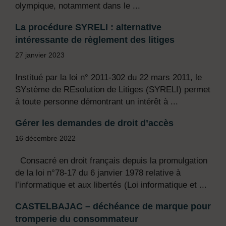
olympique, notamment dans le ...
La procédure SYRELI : alternative
intéressante de règlement des litiges
27 janvier 2023
Institué par la loi n° 2011-302 du 22 mars 2011, le
SYstème de REsolution de Litiges (SYRELI) permet
à toute personne démontrant un intérêt à ...
Gérer les demandes de droit d’accès
16 décembre 2022
Consacré en droit français depuis la promulgation
de la loi n°78-17 du 6 janvier 1978 relative à
l’informatique et aux libertés (Loi informatique et ...
CASTELBAJAC – déchéance de marque pour
tromperie du consommateur