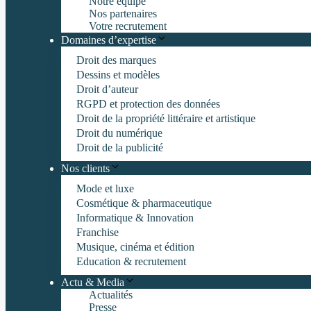
Notre équipe
Nos partenaires
Votre recrutement
Domaines d’expertise
Droit des marques
Dessins et modèles
Droit d’auteur
RGPD et protection des données
Droit de la propriété littéraire et artistique
Droit du numérique
Droit de la publicité
Nos clients
Mode et luxe
Cosmétique & pharmaceutique
Informatique & Innovation
Franchise
Musique, cinéma et édition
Education & recrutement
Actu & Media
Actualités
Presse