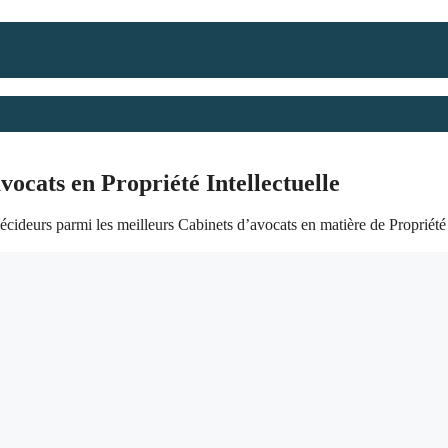
vocats en Propriété Intellectuelle
cideurs parmi les meilleurs Cabinets d’avocats en matière de Propriété