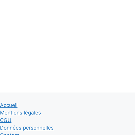
Accueil
Mentions légales
CGU
Données personnelles