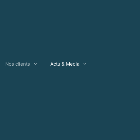
Nos clients
Actu & Media