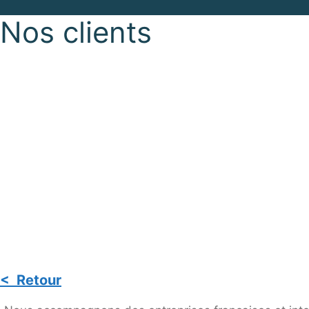
Nos clients
< Retour