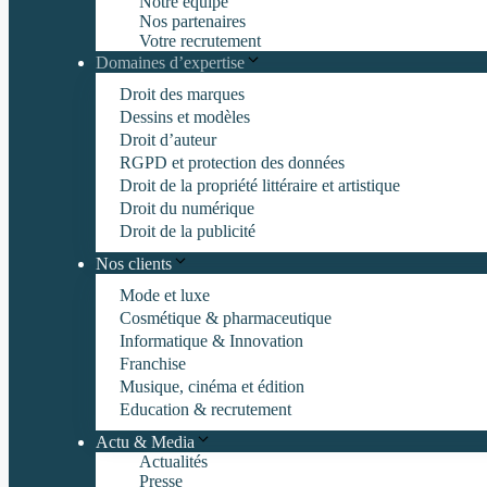
Notre équipe
Nos partenaires
Votre recrutement
Domaines d’expertise
Droit des marques
Dessins et modèles
Droit d’auteur
RGPD et protection des données
Droit de la propriété littéraire et artistique
Droit du numérique
Droit de la publicité
Nos clients
Mode et luxe
Cosmétique & pharmaceutique
Informatique & Innovation
Franchise
Musique, cinéma et édition
Education & recrutement
Actu & Media
Actualités
Presse