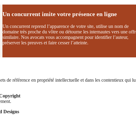
Un concurrent imite votre présence en ligne
Un concurrent reprend l’apparence de votre site, utilise un nom de
domaine très proche du vôtre ou détourne les internautes vers une offr
similaire. Nos avocats vous accompagnent pour identifier l’auteur,
préserver les preuves et faire cesser l’atteinte.
s de référence en propriété intellectuelle et dans les contentieux qui 
Copyright
ement.
d Designs