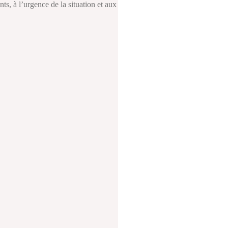
ts, à l’urgence de la situation et aux