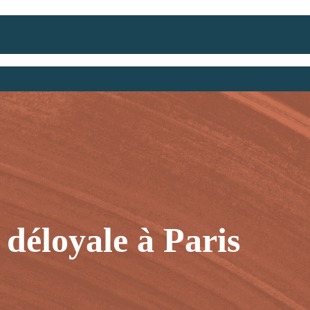
déloyale à Paris