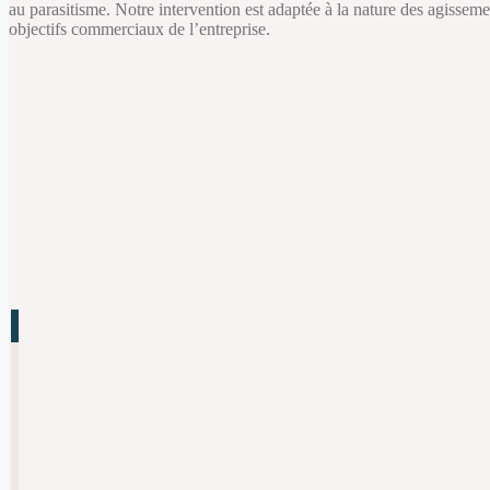
au parasitisme. Notre intervention est adaptée à la nature des agissemen
objectifs commerciaux de l’entreprise.