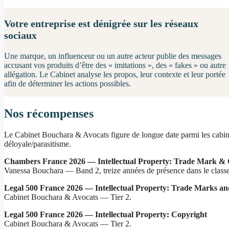
Votre entreprise est dénigrée sur les réseaux
sociaux
Une marque, un influenceur ou un autre acteur publie des messages
accusant vos produits d’être des « imitations », des « fakes » ou autre
allégation. Le Cabinet analyse les propos, leur contexte et leur portée
afin de déterminer les actions possibles.
Nos récompenses
Le Cabinet Bouchara & Avocats figure de longue date parmi les cabinet
déloyale/parasitisme.
Chambers France 2026 — Intellectual Property: Trade Mark & 
Vanessa Bouchara — Band 2, treize années de présence dans le class
Legal 500 France 2026 — Intellectual Property: Trade Marks an
Cabinet Bouchara & Avocats — Tier 2.
Legal 500 France 2026 — Intellectual Property: Copyright
Cabinet Bouchara & Avocats — Tier 2.