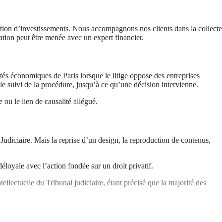
ptation d’investissements. Nous accompagnons nos clients dans la collecte
ation peut être menée avec un expert financier.
és économiques de Paris lorsque le litige oppose des entreprises
le suivi de la procédure, jusqu’à ce qu’une décision intervienne.
 ou le lien de causalité allégué.
 Judiciaire. Mais la reprise d’un design, la reproduction de contenus,
loyale avec l’action fondée sur un droit privatif.
tellectuelle du Tribunal judiciaire, étant précisé que la majorité des