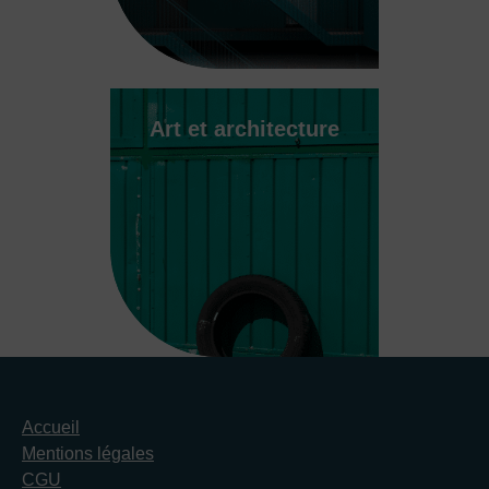
Art et architecture
Accueil
Mentions légales
CGU