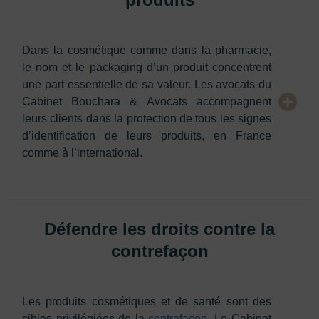
Dans la cosmétique comme dans la pharmacie,
le nom et le packaging d’un produit concentrent
une part essentielle de sa valeur. Les avocats du
Cabinet Bouchara & Avocats accompagnent
leurs clients dans la protection de tous les signes
d’identification de leurs produits, en France
comme à l’international.
Défendre les droits contre la
contrefaçon
Les produits cosmétiques et de santé sont des
cibles privilégiées de la
contrefaçon
. Le Cabinet