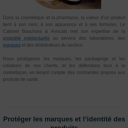
Dans la cosmétique et la pharmacie, la valeur d’un produit
tient à son nom, à son apparence et à ses formules. Le
Cabinet Bouchara & Avocats met son expertise de la
propriété intellectuelle
au service des laboratoires, des
marques
et des distributeurs du secteur.
Nous protégeons les marques, les packagings et les
créations de nos clients, et les défendons face à la
contrefaçon, en tenant compte des contraintes propres aux
produits de santé.
Protéger les marques et l’identité des
produits