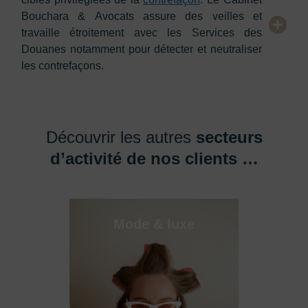
Bouchara & Avocats assure des veilles et
travaille étroitement avec les Services des
Douanes notamment pour détecter et neutraliser
les contrefaçons.
Découvrir les autres
secteurs
d’activité de nos clients …
Mode & luxe