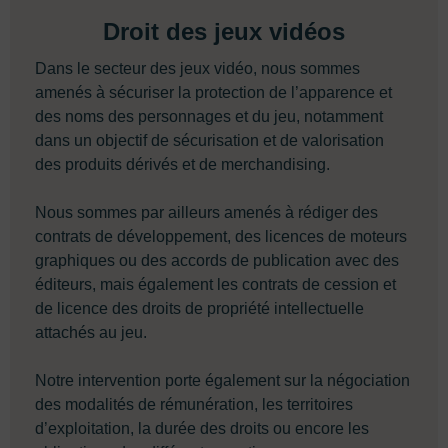
Droit des jeux vidéos
Dans le secteur des jeux vidéo, nous sommes
amenés à sécuriser la protection de l’apparence et
des noms des personnages et du jeu, notamment
dans un objectif de sécurisation et de valorisation
des produits dérivés et de merchandising.
Nous sommes par ailleurs amenés à rédiger des
contrats de développement, des licences de moteurs
graphiques ou des accords de publication avec des
éditeurs, mais également les contrats de cession et
de licence des droits de propriété intellectuelle
attachés au jeu.
Notre intervention porte également sur la négociation
des modalités de rémunération, les territoires
d’exploitation, la durée des droits ou encore les