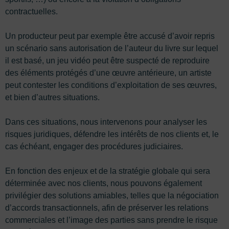
contractuelles.
Un producteur peut par exemple être accusé d’avoir repris
un scénario sans autorisation de l’auteur du livre sur lequel
il est basé, un jeu vidéo peut être suspecté de reproduire
des éléments protégés d’une œuvre antérieure, un artiste
peut contester les conditions d’exploitation de ses œuvres,
et bien d’autres situations.
Dans ces situations, nous intervenons pour analyser les
risques juridiques, défendre les intérêts de nos clients et, le
cas échéant, engager des procédures judiciaires.
En fonction des enjeux et de la stratégie globale qui sera
déterminée avec nos clients, nous pouvons également
privilégier des solutions amiables, telles que la négociation
d’accords transactionnels, afin de préserver les relations
commerciales et l’image des parties sans prendre le risque