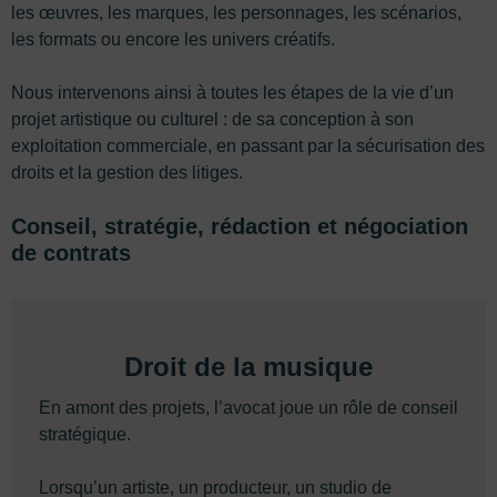
les œuvres, les marques, les personnages, les scénarios,
les formats ou encore les univers créatifs.
Nous intervenons ainsi à toutes les étapes de la vie d’un
projet artistique ou culturel : de sa conception à son
exploitation commerciale, en passant par la sécurisation des
droits et la gestion des litiges.
Conseil, stratégie, rédaction et négociation
de contrats
Droit de la musique
En amont des projets, l’avocat joue un rôle de conseil
stratégique.
Lorsqu’un artiste, un producteur, un studio de