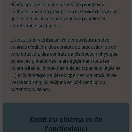
développement ou une société de production
souhaite lancer un projet, il est essentiel de s’assurer
que les droits nécessaires sont disponibles et
correctement sécurisés.
L’avocat intervient pour rédiger ou négocier des
contrats d’édition, des contrats de production ou de
co-production, des contrats de distribution physique
ou sur les plateformes, mais également tous les
contrats liés à l’image des artistes (sponsors, égéries,
…) et la stratégie de développement de produits de
merchandising, collections en co-branding ou
partenariats divers.
Droit du cinéma et de
l’audiovisuel