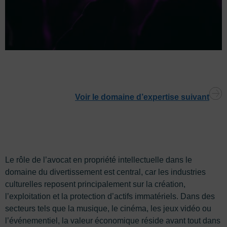
Voir le domaine d’expertise suivant
Le rôle de l’avocat en propriété intellectuelle dans le
domaine du divertissement est central, car les industries
culturelles reposent principalement sur la création,
l’exploitation et la protection d’actifs immatériels. Dans des
secteurs tels que la musique, le cinéma, les jeux vidéo ou
l’événementiel, la valeur économique réside avant tout dans