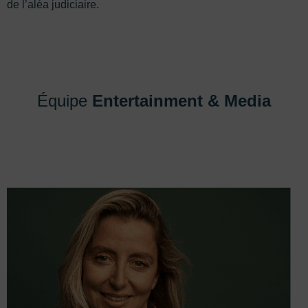
de l’aléa judiciaire.
Équipe
Entertainment & Media