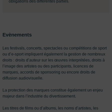
obligations des différentes parties.
Evènements
Les festivals, concerts, spectacles ou compétitions de sport
ou d’e-sport impliquent également la gestion de nombreux
droits : droits d’auteur sur les œuvres interprétées, droits à
l’image des artistes ou des participants, licences de
marques, accords de sponsoring ou encore droits de
diffusion audiovisuelle.
La protection des marques constitue également un enjeu
majeur dans l’industrie du divertissement.
Les titres de films ou d’albums, les noms d’artistes, les