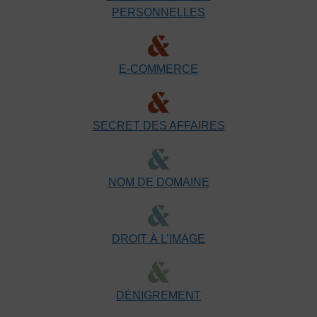
PERSONNELLES
E-COMMERCE
SECRET DES AFFAIRES
NOM DE DOMAINE
DROIT À L’IMAGE
DÉNIGREMENT