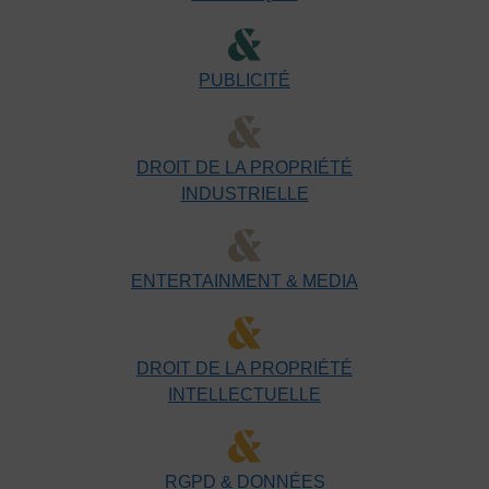
PUBLICITÉ
DROIT DE LA PROPRIÉTÉ
INDUSTRIELLE
ENTERTAINMENT & MEDIA
DROIT DE LA PROPRIÉTÉ
INTELLECTUELLE
RGPD & DONNÉES