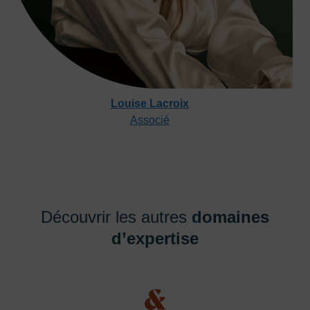
Louise Lacroix
Associé
Découvrir les autres
domaines
d’expertise