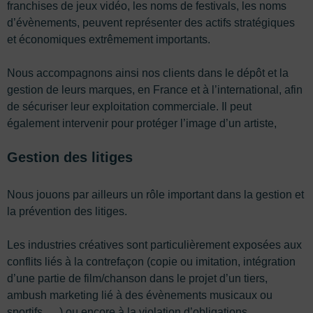
franchises de jeux vidéo, les noms de festivals, les noms
d’évènements, peuvent représenter des actifs stratégiques
et économiques extrêmement importants.
Nous accompagnons ainsi nos clients dans le dépôt et la
gestion de leurs marques, en France et à l’international, afin
de sécuriser leur exploitation commerciale. Il peut
également intervenir pour protéger l’image d’un artiste,
Gestion des litiges
Nous jouons par ailleurs un rôle important dans la gestion et
la prévention des litiges.
Les industries créatives sont particulièrement exposées aux
conflits liés à la contrefaçon (copie ou imitation, intégration
d’une partie de film/chanson dans le projet d’un tiers,
ambush marketing lié à des évènements musicaux ou
sportifs, …) ou encore à la violation d’obligations