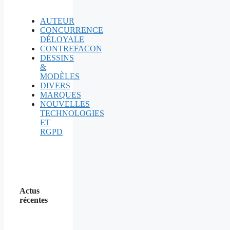
AUTEUR
CONCURRENCE
DÉLOYALE
CONTREFACON
DESSINS
&
MODÈLES
DIVERS
MARQUES
NOUVELLES
TECHNOLOGIES
ET
RGPD
Actus
récentes