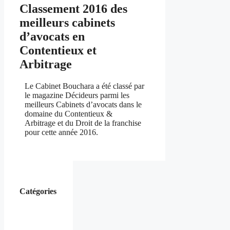
Classement 2016 des
meilleurs cabinets
d’avocats en
Contentieux et
Arbitrage
Le Cabinet Bouchara a été classé par
le magazine Décideurs parmi les
meilleurs Cabinets d’avocats dans le
domaine du Contentieux &
Arbitrage et du Droit de la franchise
pour cette année 2016.
Catégories