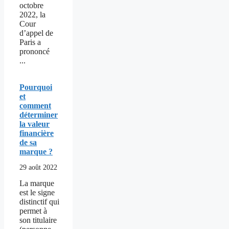
octobre
2022, la
Cour
d’appel de
Paris a
prononcé
...
Pourquoi
et
comment
déterminer
la valeur
financière
de sa
marque ?
29 août 2022
La marque
est le signe
distinctif qui
permet à
son titulaire