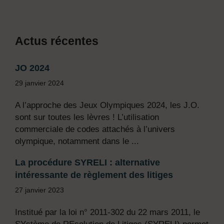
Actus récentes
JO 2024
29 janvier 2024
A l’approche des Jeux Olympiques 2024, les J.O.
sont sur toutes les lèvres ! L’utilisation
commerciale de codes attachés à l’univers
olympique, notamment dans le ...
La procédure SYRELI : alternative
intéressante de règlement des litiges
27 janvier 2023
Institué par la loi n° 2011-302 du 22 mars 2011, le