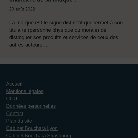
29 août 2022
La marque est le signe distinctif qui permet à son
titulaire (personne physique ou morale) de
distinguer ses produits et services de ceux des
autres acteurs ...
Accueil
Mentions légales
CGU
Données personnelles
Contact
Plan du site
Cabinet Bouchara Lyon
Cabinet Bouchara Strasbourg