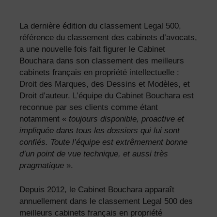
La dernière édition du classement Legal 500,
référence du classement des cabinets d’avocats,
a une nouvelle fois fait figurer le Cabinet
Bouchara dans son classement des meilleurs
cabinets français en propriété intellectuelle :
Droit des Marques, des Dessins et Modèles, et
Droit d’auteur. L’équipe du Cabinet Bouchara est
reconnue par ses clients comme étant
notamment «
toujours disponible, proactive et
impliquée dans tous les dossiers qui lui sont
confiés. Toute l’équipe est extrêmement bonne
d’un point de vue technique, et aussi très
pragmatique
».
Depuis 2012, le Cabinet Bouchara apparaît
annuellement dans le classement Legal 500 des
meilleurs cabinets français en propriété