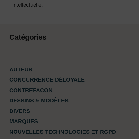
intellectuelle.
Catégories
AUTEUR
CONCURRENCE DÉLOYALE
CONTREFACON
DESSINS & MODÈLES
DIVERS
MARQUES
NOUVELLES TECHNOLOGIES ET RGPD