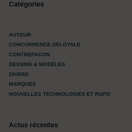
Catégories
AUTEUR
CONCURRENCE DÉLOYALE
CONTREFACON
DESSINS & MODÈLES
DIVERS
MARQUES
NOUVELLES TECHNOLOGIES ET RGPD
Actus récentes