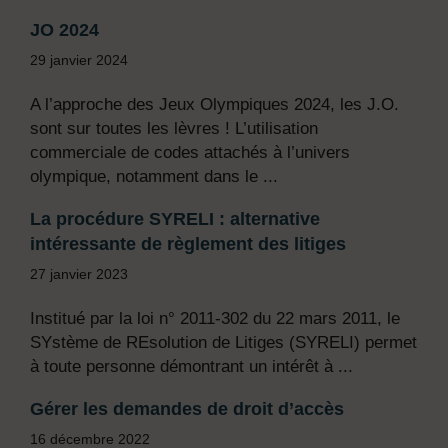
JO 2024
29 janvier 2024
A l’approche des Jeux Olympiques 2024, les J.O.
sont sur toutes les lèvres ! L’utilisation
commerciale de codes attachés à l’univers
olympique, notamment dans le ...
La procédure SYRELI : alternative
intéressante de règlement des litiges
27 janvier 2023
Institué par la loi n° 2011-302 du 22 mars 2011, le
SYstème de REsolution de Litiges (SYRELI) permet
à toute personne démontrant un intérêt à ...
Gérer les demandes de droit d’accès
16 décembre 2022