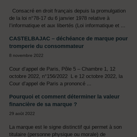
Consacré en droit français depuis la promulgation
de la loi n°78-17 du 6 janvier 1978 relative à
l’informatique et aux libertés (Loi informatique et ...
CASTELBAJAC – déchéance de marque pour
tromperie du consommateur
8 novembre 2022
Cour d’appel de Paris, Pôle 5 – Chambre 1, 12
octobre 2022, n°156/2022 L e 12 octobre 2022, la
Cour d’appel de Paris a prononcé ...
Pourquoi et comment déterminer la valeur
financière de sa marque ?
29 août 2022
La marque est le signe distinctif qui permet à son
titulaire (personne physique ou morale) de