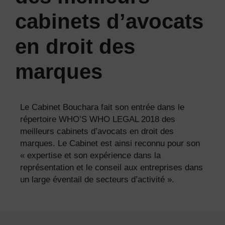
cabinets d’avocats
en droit des
marques
Le Cabinet Bouchara fait son entrée dans le
répertoire WHO’S WHO LEGAL 2018 des
meilleurs cabinets d’avocats en droit des
marques. Le Cabinet est ainsi reconnu pour son
« expertise et son expérience dans la
représentation et le conseil aux entreprises dans
un large éventail de secteurs d’activité ».