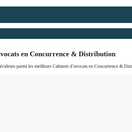
avocats en Concurrence & Distribution
écideurs parmi les meilleurs Cabinets d’avocats en Concurrence & Dist