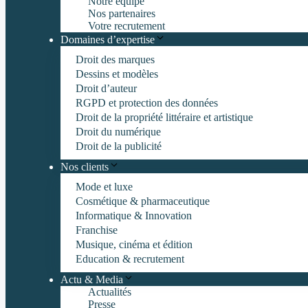
Notre équipe
Nos partenaires
Votre recrutement
Domaines d’expertise
Droit des marques
Dessins et modèles
Droit d’auteur
RGPD et protection des données
Droit de la propriété littéraire et artistique
Droit du numérique
Droit de la publicité
Nos clients
Mode et luxe
Cosmétique & pharmaceutique
Informatique & Innovation
Franchise
Musique, cinéma et édition
Education & recrutement
Actu & Media
Actualités
Presse