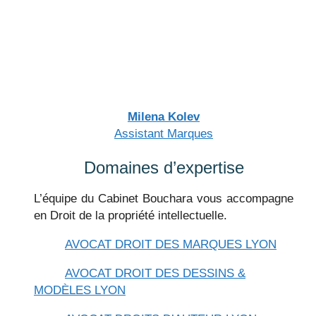
Milena Kolev
Assistant Marques
Domaines d’
expertise
L’équipe du Cabinet Bouchara vous accompagne
en Droit de la propriété intellectuelle.
AVOCAT DROIT DES MARQUES LYON
AVOCAT DROIT DES DESSINS &
MODÈLES LYON