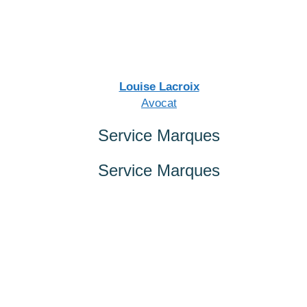
Louise Lacroix
Avocat
Service
Marques
Service
Marques