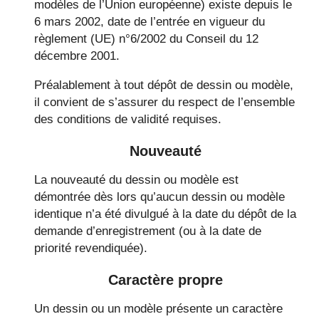
modèles de l’Union européenne) existe depuis le
6 mars 2002, date de l’entrée en vigueur du
règlement (UE) n°6/2002 du Conseil du 12
décembre 2001.
Préalablement à tout dépôt de dessin ou modèle,
il convient de s’assurer du respect de l’ensemble
des conditions de validité requises.
Nouveauté
La nouveauté du dessin ou modèle est
démontrée dès lors qu’aucun dessin ou modèle
identique n’a été divulgué à la date du dépôt de la
demande d’enregistrement (ou à la date de
priorité revendiquée).
Caractère propre
Un dessin ou un modèle présente un caractère