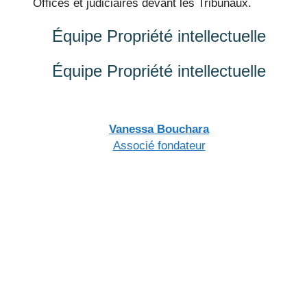
Offices et judiciaires devant les Tribunaux.
Équipe
Propriété intellectuelle
Équipe
Propriété intellectuelle
Vanessa Bouchara
Associé fondateur