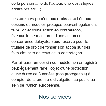
de la personnalité de l’auteur, choix artistiques
arbitraires etc…).
Les atteintes portées aux droits attachés aux
dessins et modèles protégés peuvent également
faire l’objet d’une action en contrefaçon,
éventuellement assortie d’une action en
concurrence déloyale, sous réserve pour le
titulaire de droit de fonder son action sur des
faits distincts de ceux de la contrefaçon.
Par ailleurs, un dessin ou modèle non enregistré
peut également faire l’objet d’une protection
d’une durée de 3 années (non prorogeable) à
compter de la première divulgation au public au
sein de l’Union européenne.
Nos services