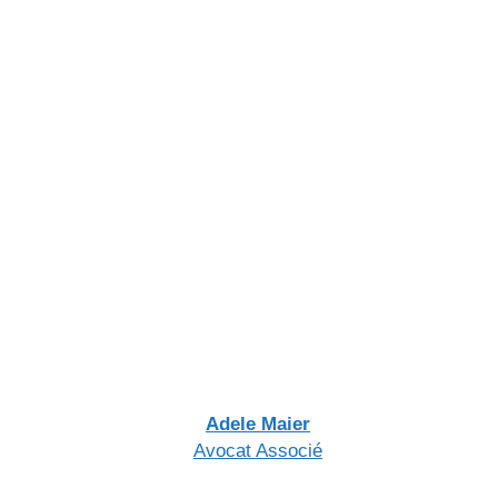
Adele Maier
Avocat Associé