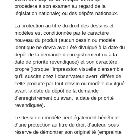
procèdera à son examen au regard de la
législation nationale) ou des dépôts nationaux.
La protection au titre du droit des dessins et
modèles est conditionnée par le caractère
nouveau du produit (aucun dessin ou modèle
identique ne devra avoir été divulgué à la date du
dépôt de la demande d’enregistrement ou à la
date de priorité revendiquée) et son caractère
propre (lorsque l’impression visuelle d’ensemble
qu’il suscite chez l’observateur averti diffère de
celle produite par tout dessin ou modèle divulgué
avant la date du dépôt de la demande
d’enregistrement ou avant la date de priorité
revendiquée).
Le dessin ou modèle peut également bénéficier
d’une protection au titre du droit d’auteur, sous
réserve de démontrer son originalité (empreinte