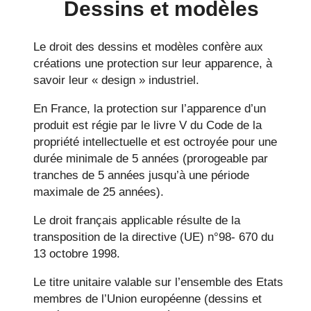
Dessins et modèles
Le droit des dessins et modèles confère aux
créations une protection sur leur apparence, à
savoir leur « design » industriel.
En France, la protection sur l’apparence d’un
produit est régie par le livre V du Code de la
propriété intellectuelle et est octroyée pour une
durée minimale de 5 années (prorogeable par
tranches de 5 années jusqu’à une période
maximale de 25 années).
Le droit français applicable résulte de la
transposition de la directive (UE) n°98- 670 du
13 octobre 1998.
Le titre unitaire valable sur l’ensemble des Etats
membres de l’Union européenne (dessins et