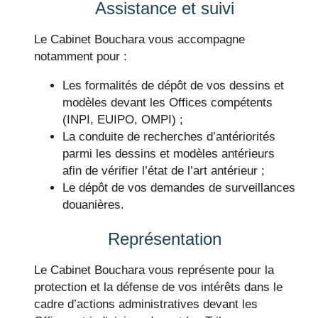
Assistance et suivi
Le Cabinet Bouchara vous accompagne
notamment pour :
Les formalités de dépôt de vos dessins et
modèles devant les Offices compétents
(INPI, EUIPO, OMPI) ;
La conduite de recherches d’antériorités
parmi les dessins et modèles antérieurs
afin de vérifier l’état de l’art antérieur ;
Le dépôt de vos demandes de surveillances
douanières.
Représentation
Le Cabinet Bouchara vous représente pour la
protection et la défense de vos intérêts dans le
cadre d’actions administratives devant les