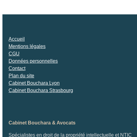
Accueil
Mentions légales
CGU
Données personnelles
Contact
Plan du site
Cabinet Bouchara Lyon
Cabinet Bouchara Strasbourg
Cabinet Bouchara & Avocats
Spécialistes en droit de la propriété intellectuelle et NTIC