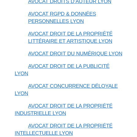
AVOCAT DROITS D’AUTEUR LYON
AVOCAT RGPD & DONNÉES
PERSONNELLES LYON
AVOCAT DROIT DE LA PROPRIÉTÉ
LITTÉRAIRE ET ARTISTIQUE LYON
AVOCAT DROIT DU NUMÉRIQUE LYON
AVOCAT DROIT DE LA PUBLICITÉ
LYON
AVOCAT CONCURRENCE DÉLOYALE
LYON
AVOCAT DROIT DE LA PROPRIÉTÉ
INDUSTRIELLE LYON
AVOCAT DROIT DE LA PROPRIÉTÉ
INTELLECTUELLE LYON