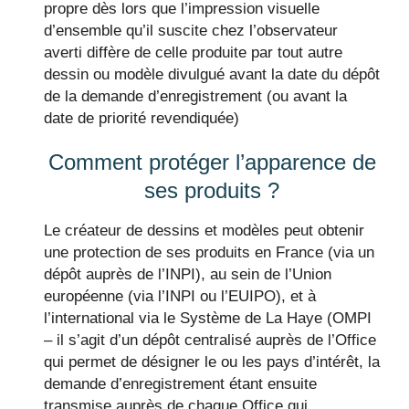
propre dès lors que l’impression visuelle
d’ensemble qu’il suscite chez l’observateur
averti diffère de celle produite par tout autre
dessin ou modèle divulgué avant la date du dépôt
de la demande d’enregistrement (ou avant la
date de priorité revendiquée)
Comment protéger l’apparence de
ses produits ?
Le créateur de dessins et modèles peut obtenir
une protection de ses produits en France (via un
dépôt auprès de l’INPI), au sein de l’Union
européenne (via l’INPI ou l’EUIPO), et à
l’international via le Système de La Haye (OMPI
– il s’agit d’un dépôt centralisé auprès de l’Office
qui permet de désigner le ou les pays d’intérêt, la
demande d’enregistrement étant ensuite
transmise auprès de chaque Office qui